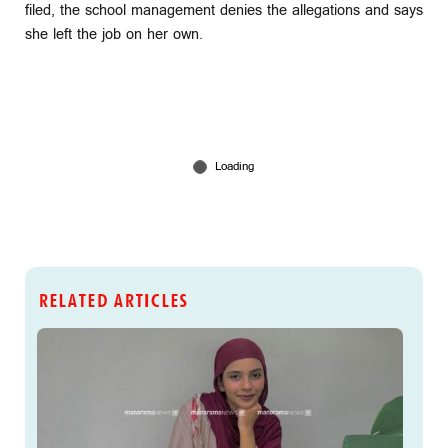
filed, the school management denies the allegations and says
she left the job on her own.
RELATED ARTICLES