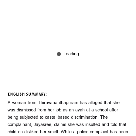
ENGLISH SUMMARY:
A woman from Thiruvananthapuram has alleged that she
was dismissed from her job as an ayah at a school after
being subjected to caste-based discrimination. The
complainant, Jayasree, claims she was insulted and told that
children disliked her smell. While a police complaint has been