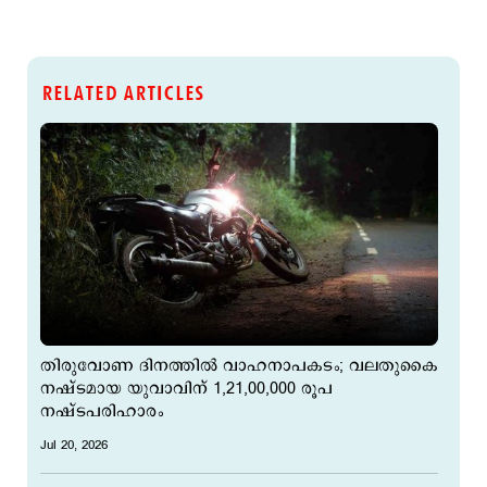
RELATED ARTICLES
തിരുവോണ ദിനത്തില്‍ വാഹനാപകടം; വലതുകൈ
നഷ്ടമായ യുവാവിന് 1,21,00,000 രൂപ
നഷ്ടപരിഹാരം
Jul 20, 2026