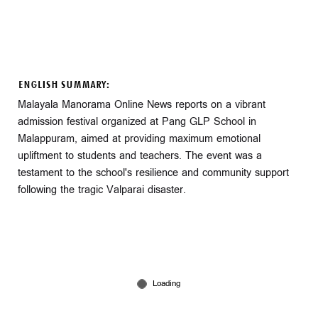
ENGLISH SUMMARY:
Malayala Manorama Online News reports on a vibrant
admission festival organized at Pang GLP School in
Malappuram, aimed at providing maximum emotional
upliftment to students and teachers. The event was a
testament to the school's resilience and community support
following the tragic Valparai disaster.