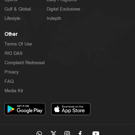
Gulf & Global
Digital Exclusives
Lifestyle
Indepth
Other
Terms Of Use
RIO DAS
Complaint Redressal
Privacy
FAQ
Media Kit