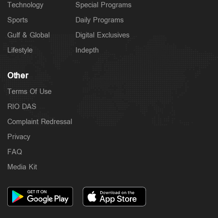
Technology
Special Programs
Sports
Daily Programs
Gulf & Global
Digital Exclusives
Lifestyle
Indepth
Other
Terms Of Use
RIO DAS
Complaint Redressal
Privacy
FAQ
Media Kit