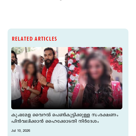
RELATED ARTICLES
കുംഭമേള വൈറല്‍ പെണ്‍കുട്ടിക്കുള്ള സംരക്ഷണം
പിന്‍വലിക്കാന്‍ ഹൈക്കോടതി നിര്‍ദേശം
Jul 10, 2026