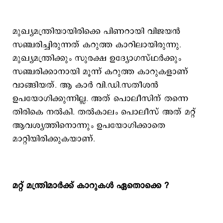
മുഖ്യമന്ത്രിയായിരിക്കെ പിണറായി വിജയന്‍
സഞ്ചരിച്ചിരുന്നത് കറുത്ത കാറിലായിരുന്നു.
മുഖ്യമന്ത്രിക്കും സുരക്ഷ ഉദ്യോഗസ്ഥര്‍ക്കും
സഞ്ചരിക്കാനായി മൂന്ന് കറുത്ത കാറുകളാണ്
വാങ്ങിയത്. ആ കാര്‍ വി.ഡി.സതീശന്‍
ഉപയോഗിക്കുന്നില്ല. അത് പൊലീസിന് തന്നെ
തിരികെ നല്‍കി. തല്‍കാലം പൊലീസ് അത് മറ്റ്
ആവശ്യത്തിനൊന്നും ഉപയോഗിക്കാതെ
മാറ്റിയിരിക്കുകയാണ്.
മറ്റ് മന്ത്രിമാര്‍ക്ക് കാറുകള്‍ ഏതൊക്കെ ?