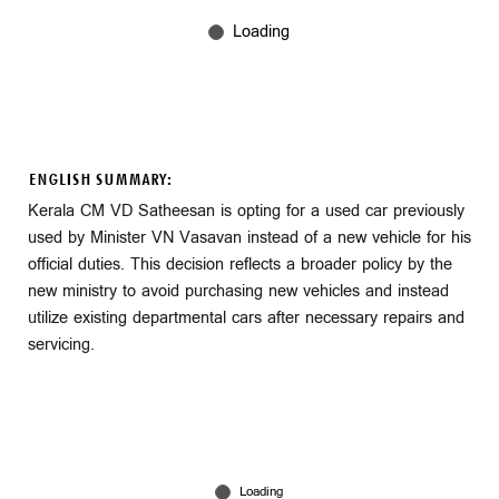
ENGLISH SUMMARY:
Kerala CM VD Satheesan is opting for a used car previously
used by Minister VN Vasavan instead of a new vehicle for his
official duties. This decision reflects a broader policy by the
new ministry to avoid purchasing new vehicles and instead
utilize existing departmental cars after necessary repairs and
servicing.