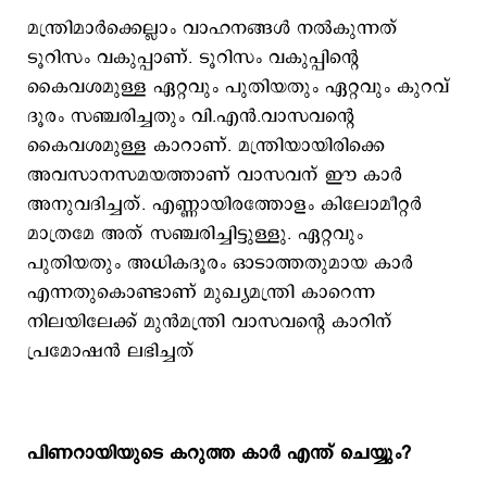
മന്ത്രിമാര്‍ക്കെല്ലാം വാഹനങ്ങള്‍ നല്‍കുന്നത്
ടൂറിസം വകുപ്പാണ്. ടൂറിസം വകുപ്പിന്‍റെ
കൈവശമുള്ള ഏറ്റവും പുതിയതും ഏറ്റവും കുറവ്
ദൂരം സഞ്ചരിച്ചതും വി.എന്‍.വാസവന്‍റെ
കൈവശമുള്ള കാറാണ്. മന്ത്രിയായിരിക്കെ
അവസാനസമയത്താണ് വാസവന് ഈ കാര്‍
അനുവദിച്ചത്. എണ്ണായിരത്തോളം കിലോമീറ്റര്‍
മാത്രമേ അത് സഞ്ചരിച്ചിട്ടുള്ളു. ഏറ്റവും
പുതിയതും അധികദൂരം ഓടാത്തതുമായ കാര്‍
എന്നതുകൊണ്ടാണ് മുഖ്യമന്ത്രി കാറെന്ന
നിലയിലേക്ക് മുന്‍മന്ത്രി വാസവന്‍റെ കാറിന്
പ്രമോഷന്‍ ലഭിച്ചത്
പിണറായിയുടെ കറുത്ത കാര്‍ എന്ത് ചെയ്യും?