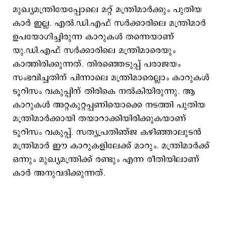
മുഖ്യമന്ത്രിയേപ്പോലെ മറ്റ് മന്ത്രിമാര്‍ക്കും പുതിയ
കാര്‍ ഇല്ല. എല്‍.ഡി.എഫ് സര്‍ക്കാരിലെ മന്ത്രിമാര്‍
ഉപയോഗിച്ചിരുന്ന കാറുകള്‍ തന്നെയാണ്
യു.ഡി.എഫ് സര്‍ക്കാരിലെ മന്ത്രിമാരെയും
കാത്തിരിക്കുന്നത്. തിരഞ്ഞെടുപ്പ് പരാജയം
സംഭവിച്ചതിന് പിന്നാലെ മന്ത്രിമാരെല്ലാം കാറുകള്‍
ടൂറിസം വകുപ്പിന് തിരികെ നല്‍കിയിരുന്നു. ആ
കാറുകള്‍ അറ്റകുറ്റപ്പണിയൊക്കെ നടത്തി പുതിയ
മന്ത്രിമാര്‍ക്കായി തയാറാക്കിയിരിക്കുകയാണ്
ടൂറിസം വകുപ്പ്. സത്യപ്രതിഞ്ജ കഴിഞ്ഞാലുടന്‍
മന്ത്രിമാര്‍ ഈ കാറുകളിലേക്ക് മാറും. മന്ത്രിമാര്‍ക്ക്
ഒന്നും മുഖ്യമന്ത്രിക്ക് രണ്ടും എന്ന രീതിയിലാണ്
കാര്‍ അനുവദിക്കുന്നത്.