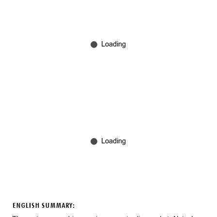
ENGLISH SUMMARY: