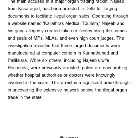
The main accused in a major organ trading racket, Najeeb
from Kasaragod, has been arrested in Delhi for forging
documents to facilitate illegal organ sales. Operating through
a website named 'Kallathras Medical Tourism,' Najeeb and
his gang allegedly created fake certificates using the names
and seals of MPs, MLAs, and even high court judges. The
investigation revealed that these forged documents were
manufactured at computer centers in Kunnathunad and
Pallikkara. While six others, including Najeeb's wife
Rasheeda, were previously arrested, police are now probing
whether hospital authorities or doctors were knowingly
involved in the scam. This arrest is a significant breakthrough
in uncovering the extensive network behind the illegal organ
trade in the state.