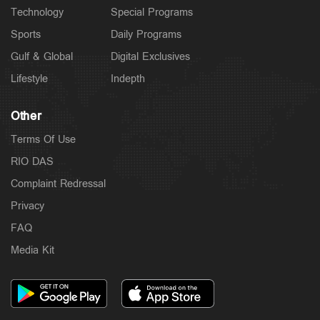
Technology
Special Programs
Sports
Daily Programs
Gulf & Global
Digital Exclusives
Lifestyle
Indepth
Other
Terms Of Use
RIO DAS
Complaint Redressal
Privacy
FAQ
Media Kit