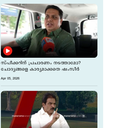
സ്പീക്കറിന് പ്രചാരണം നടത്താമോ?
ചോദ്യങ്ങളെ കാര്യമാക്കതെ ഷംസീര്‍
Apr 05, 2026