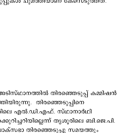
പ്പുകള്‍ ചുമത്തിയാണ് കേസെടുത്തത്.
സ്ഥാനത്തില്‍ തിരഞ്ഞെടുപ്പ് കമ്മിഷന്‍
ിയിരുന്നു. തിരഞ്ഞെടുപ്പിനെ
രിലെ എല്‍.ഡി.എഫ്. സ്ഥാനാര്‍ഥി
്കുറിച്ചറിയില്ലെന്ന് തൃശൂരിലെ ബി.ജെ.പി.
 ലോക്സഭാ തിരഞ്ഞെടുപ്പു സമയത്തും