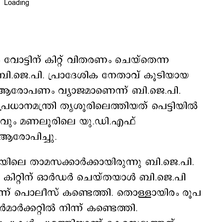
വോട്ടിന് കിറ്റ് വിതരണം ചെയ്തെന്ന
ി.ജെ.പി. പ്രാദേശിക നേതാവ് കൂടിയായ
റ് ആരോപണം വ്യാജമാണെന്ന് ബി.ജെ.പി.
ധാനമന്ത്രി തൃശൂരിലെത്തിയത് പെട്ടിയില്‍
ാവും മണലൂരിലെ യു.ഡി.എഫ്
 ആരോപിച്ചു.
യിലെ താമസക്കാര്‍ക്കായിരുന്നു ബി.ജെ.പി.
റില്‍ കിറ്റിന് ഓര്‍ഡര്‍ ചെയ്തയാള്‍ ബി.ജെ.പി
ന് പൊലീസ് കണ്ടെത്തി. തൊള്ളായിരം രൂപ
മാര്‍ക്കറ്റില്‍ നിന്ന് കണ്ടെത്തി.