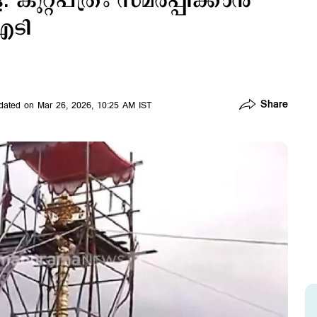
്റപത്രം സമര്‍പ്പിക്കാന്‍
ഐടി
Share
dated on Mar 26, 2026, 10:25 AM IST