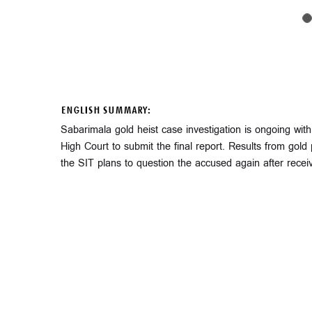
ENGLISH SUMMARY:
Sabarimala gold heist case investigation is ongoing wit
High Court to submit the final report. Results from gold
the SIT plans to question the accused again after recei