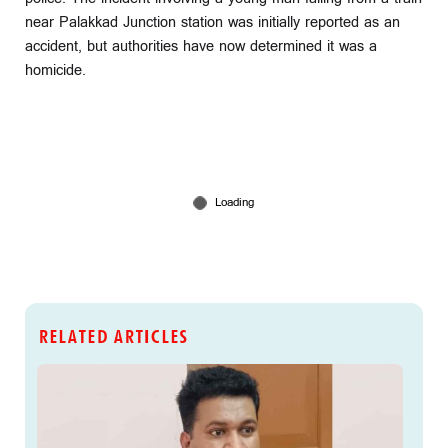
near Palakkad Junction station was initially reported as an
accident, but authorities have now determined it was a
homicide.
RELATED ARTICLES