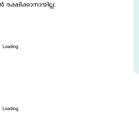
 രക്ഷിക്കാനായില്ല.