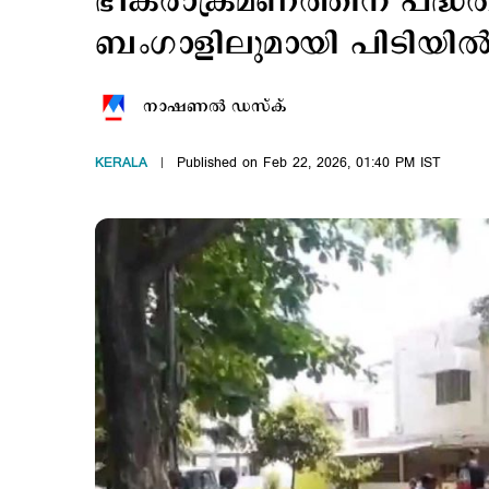
ഭീകരാക്രമണത്തിന് പദ്ധതിയ
ബംഗാളിലുമായി പിടിയി
നാഷണല്‍ ഡസ്ക്
KERALA
Published on Feb 22, 2026, 01:40 PM IST