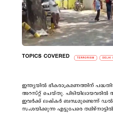
TOPICS COVERED
TERRORISM
DELHI 
ഇന്ത്യയില്‍ ഭീകരാക്രമണത്തിന് പദ്ധതി
അറസ്റ്റ് ചെയ്തു. പിടിയിലായവരില്‍ 
ഇവര്‍ക്ക് ലഷ്കര്‍ ബന്ധമുണ്ടെന്ന് 
സംശയിക്കുന്ന എട്ടുപേരെ തമിഴ്നാട്ടില