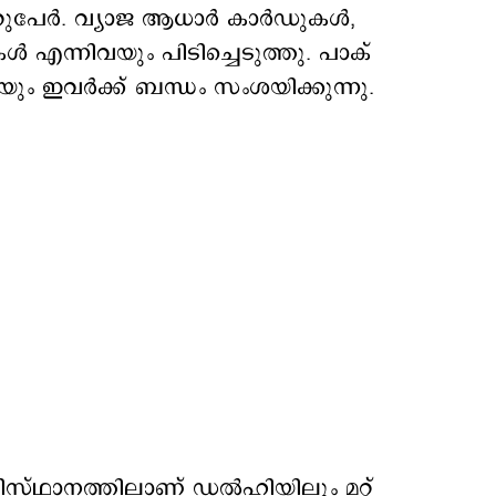
േര്‍. വ്യാജ ആധാര്‍ കാര്‍ഡുകള്‍,
എന്നിവയും പിടിച്ചെടുത്തു. പാക്
്‍ക്ക് ബന്ധം സംശയിക്കുന്നു.
അടിസ്ഥാനത്തിലാണ് ഡല്‍ഹിയിലും മറ്റ്