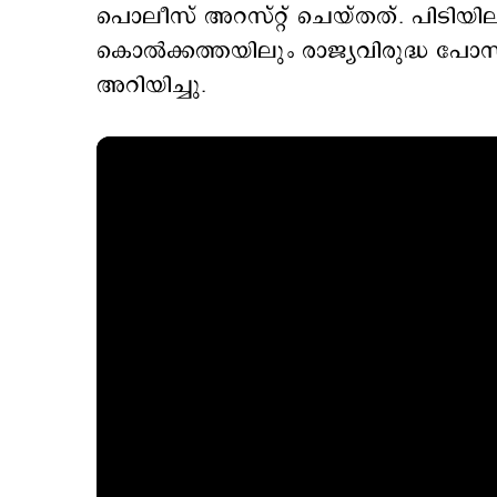
പൊലീസ് അറസ്റ്റ് ചെയ്തത്. പിടിയിലാ
കൊല്‍ക്കത്തയിലും രാജ്യവിരുദ്ധ പോസ്റ
അറിയിച്ചു.