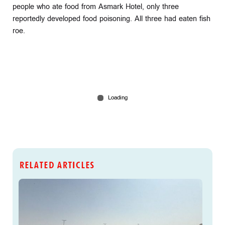
people who ate food from Asmark Hotel, only three
reportedly developed food poisoning. All three had eaten fish
roe.
RELATED ARTICLES