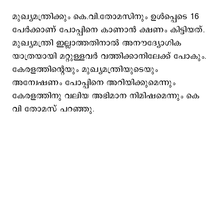
മുഖ്യമന്ത്രിക്കും കെ.വി.തോമസിനും ഉൾപ്പെടെ 16
പേർക്കാണ് പോപ്പിനെ കാണാൻ ക്ഷണം കിട്ടിയത്.
മുഖ്യമന്ത്രി ഇല്ലാത്തതിനാൽ അനൗദ്യോഗിക
യാത്രയായി മറ്റുള്ളവർ വത്തിക്കാനിലേക്ക് പോകും.
കേരളത്തിന്റെയും മുഖ്യമന്ത്രിയുടെയും
അന്വേഷണം പോപ്പിനെ അറിയിക്കുമെന്നും
കേരളത്തിനു വലിയ അഭിമാന നിമിഷമെന്നും കെ
വി തോമസ് പറഞ്ഞു.