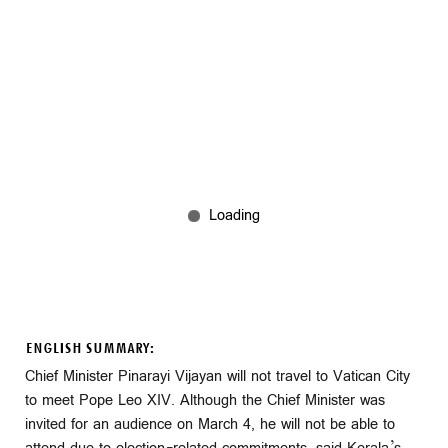
ENGLISH SUMMARY:
Chief Minister Pinarayi Vijayan will not travel to Vatican City
to meet Pope Leo XIV. Although the Chief Minister was
invited for an audience on March 4, he will not be able to