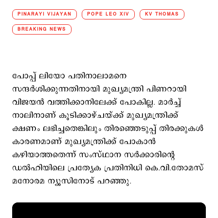
PINARAYI VIJAYAN
POPE LEO XIV
KV THOMAS
BREAKING NEWS
പോപ്പ് ലിയോ പതിനാലാമനെ
സന്ദർശിക്കുന്നതിനായി മുഖ്യമന്ത്രി പിണറായി
വിജയൻ വത്തിക്കാനിലേക്ക് പോകില്ല. മാർച്ച്
നാലിനാണ് കൂടിക്കാഴ്ചയ്ക്ക് മുഖ്യമന്ത്രിക്ക്
ക്ഷണം ലഭിച്ചതെങ്കിലും തിരഞ്ഞെടുപ്പ് തിരക്കുകൾ
കാരണമാണ് മുഖ്യമന്ത്രിക്ക് പോകാൻ
കഴിയാത്തതെന്ന് സംസ്ഥാന സർക്കാരിന്റെ
ഡൽഹിയിലെ പ്രത്യേക പ്രതിനിധി കെ.വി.തോമസ്
മനോരമ ന്യൂസിനോട് പറഞ്ഞു.