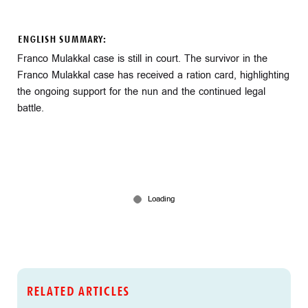
ENGLISH SUMMARY:
Franco Mulakkal case is still in court. The survivor in the
Franco Mulakkal case has received a ration card, highlighting
the ongoing support for the nun and the continued legal
battle.
RELATED ARTICLES