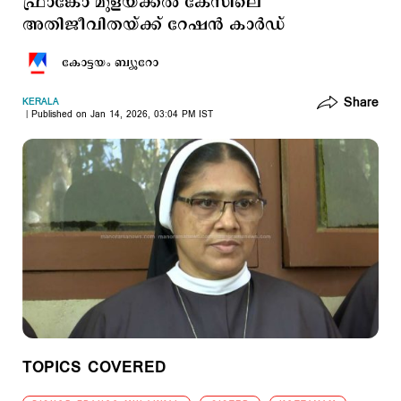
ഫ്രാങ്കോ മുളയ്ക്കൽ കേസിലെ
അതിജീവിതയ്ക്ക് റേഷന്‍ കാര്‍ഡ്
കോട്ടയം ബ്യൂറോ
Share
KERALA
Published on Jan 14, 2026, 03:04 PM IST
TOPICS COVERED