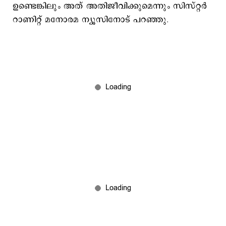
ഉണ്ടെങ്കിലും അത് അതിജീവിക്കുമെന്നും സിസ്റ്റർ
റാണിറ്റ് മനോരമ ന്യൂസിനോട് പറഞ്ഞു.