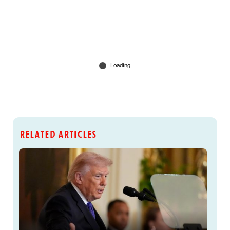
RELATED ARTICLES