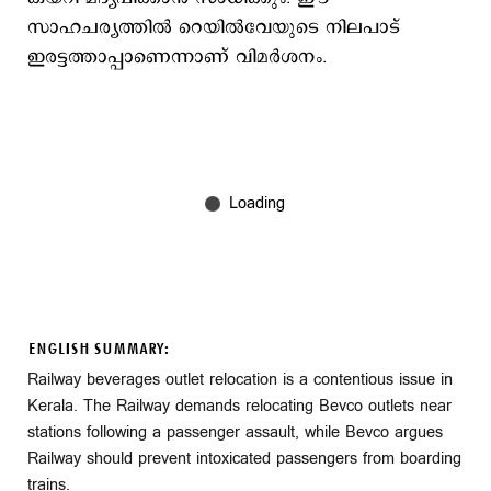
സാഹചര്യത്തില്‍ റെയില്‍വേയുടെ നിലപാട്
ഇരട്ടത്താപ്പാണെന്നാണ് വിമര്‍ശനം.
ENGLISH SUMMARY:
Railway beverages outlet relocation is a contentious issue in
Kerala. The Railway demands relocating Bevco outlets near
stations following a passenger assault, while Bevco argues
Railway should prevent intoxicated passengers from boarding
trains.