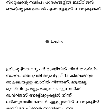
സ്റ്റേഷന്‍റെ സമീപ പ്രദേശങ്ങളില്‍ ബവ്റിജസ്
ഔട്ട്ലെറ്റുകളേക്കാള്‍ ഏറെയുള്ളത് ബാറുകളാണ്.
ശ്രീക്കുട്ടിയെ മദ്യപന്‍ ട്രെയിനില്‍ നിന്ന് തള്ളിയിട്ട
സംഭവത്തില്‍ പ്രതി മദ്യപിച്ചത് 12 കിലോമീറ്റർ
അകലെയുള്ള ബാറിൽ നിന്നാണ്. മാത്രമല്ല
ട്രെയിനിലും മറ്റും യാത്ര ചെയ്യുന്നവര്‍ക്ക്
ബവ്റിജസ് ഔട്ട്ലെറ്റുകളില്‍ നിന്ന്
ലഭിക്കുന്നതിനേക്കാള്‍ എളുപ്പത്തില്‍ ബാറുകളില്‍
കയറി മദ്യപിക്കാന്‍ സാധിക്കും. ഈ