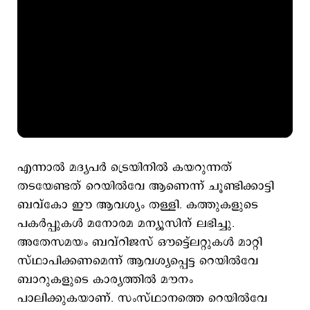
എന്നാല്‍ മദ്യപര്‍ ട്രെയിനില്‍ കയറുന്നത്
തടയേണ്ടത് റെയില്‍വേ ആണെന്ന് ചൂണ്ടിക്കാട്ടി
ബവ്കോ ഈ ആവശ്യം തള്ളി. കത്തുകളുടെ
പകര്‍പ്പുകള്‍ മനോരമ മന്യൂസിന് ലഭിച്ചു.
അതേസമയം ബവ്റിജസ് ഔട്ട്ലെറ്റുകള്‍ മാറ്റി
സ്ഥാപിക്കണമെന്ന് ആവശ്യപ്പെട്ട റെയില്‍വേ
ബാറുകളുടെ കാര്യത്തില്‍ മൗനം
പാലിക്കുകയാണ്. സംസ്ഥാനത്തെ റെയില്‍വേ