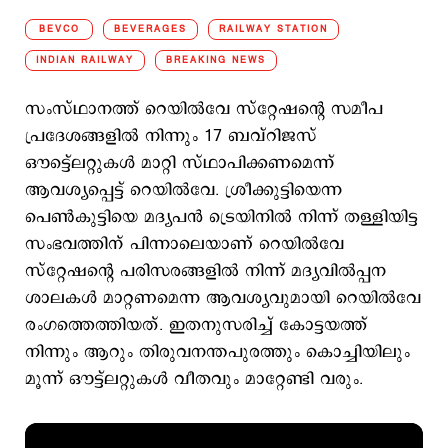
BEVCO
BEVERAGES
RAILWAY STATION
INDIAN RAILWAY
BREAKING NEWS
സംസ്ഥാനത്ത് റെയില്‍വേ സ്റ്റേഷന്‍റെ സമീപ
പ്രദേശങ്ങളില്‍ നിന്നും 17 ബവ്റിജസ്
ഔട്ട്ലെറ്റുകള്‍ മാറ്റി സ്ഥാപിക്കണമെന്ന്
ആവശ്യപ്പെട്ട് റെയില്‍വേ. ശ്രീക്കുട്ടിയെന്ന
പെണ്‍കുട്ടിയെ മദ്യപന്‍ ട്രെയിനില്‍ നിന്ന് തള്ളിയിട്ട
സംഭവത്തിന് പിന്നാലെയാണ് റെയില്‍വേ
സ്റ്റേഷന്‍റെ പരിസരങ്ങളില്‍ നിന്ന് മദ്യവില്‍പ്പന
ശാലകള്‍ മാറ്റണമെന്ന ആവശ്യവുമായി റെയില്‍വേ
രംഗത്തെത്തിയത്. ഇതനുസരിച്ച് കോട്ടയത്ത്
നിന്നും ആറും തിരുവനന്തപുരത്തും കൊച്ചിയിലും
മൂന്ന് ഔട്ട്ലറ്റുകള്‍ വീതവും മാറ്റേണ്ടി വരും.