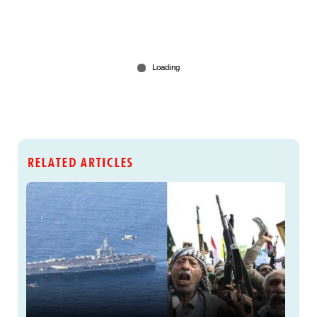
RELATED ARTICLES