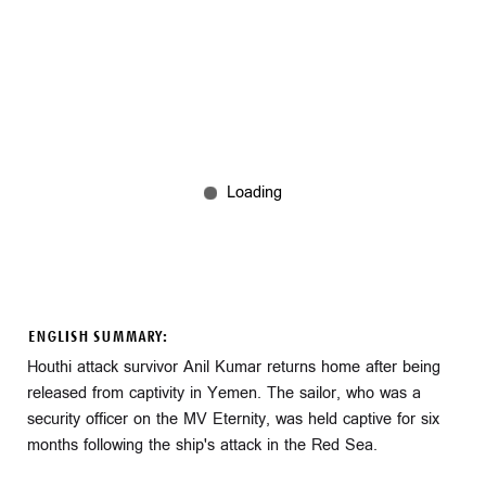
ENGLISH SUMMARY:
Houthi attack survivor Anil Kumar returns home after being
released from captivity in Yemen. The sailor, who was a
security officer on the MV Eternity, was held captive for six
months following the ship's attack in the Red Sea.