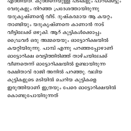
എത്തിയത്. കുത്തനെയുള്ള പടികളും പാറക്കെട്ടും
വേരുകളും നിറഞ്ഞ പ്രദേശത്തായിരുന്നു
യദുകൃഷ്ണന്റെ വീട്. ദുഷ്കരമായ ആ കയറ്റം
താണ്ടിയും യദുകൃഷ്ണനെ കാണാൻ നാട്
വീട്ടിലേക്ക് ഒഴുകി. ആറ് കുട്ടികൾക്കൊപ്പം
ഡ്രൈവർ ഒരു അമ്മയെയും ഓട്ടോറിക്ഷയിൽ
കയറ്റിയിരുന്നു. പാമ്പ് എന്നു പറഞ്ഞപ്പോഴാണ്
ഓട്ടോറിക്ഷ വെട്ടിത്തിരിഞ്ഞ് താഴ്ചയിലേക്ക്
വീണതെന്ന് ഓട്ടോറിക്ഷയിൽ ഉണ്ടായിരുന്ന
രക്ഷിതാവ് രാജി അനിൽ പറഞ്ഞു. വലിയ
കുട്ടികളുടെ മടിയിൽ ചെറിയ കുട്ടികളെ
ഇരുത്തിയാണ് ഇത്രയും പേരെ ഓട്ടോറിക്ഷയിൽ
കൊണ്ടുപോയിരുന്നത്