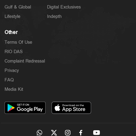
Gulf & Global
Digital Exclusives
Lifestyle
Indepth
Other
Terms Of Use
RIO DAS
Complaint Redressal
Privacy
FAQ
Media Kit