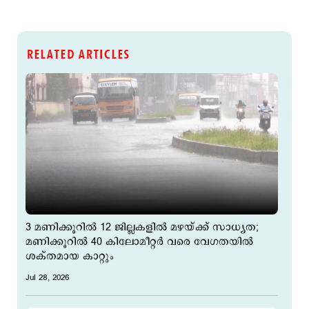
RELATED ARTICLES
3 മണിക്കൂറിൽ 12 ജില്ലകളിൽ മഴയ്ക്ക് സാധ്യത;
മണിക്കൂറിൽ 40 കിലോമീറ്റർ വരെ വേഗതയിൽ
ശക്തമായ കാറ്റും
Jul 28, 2026