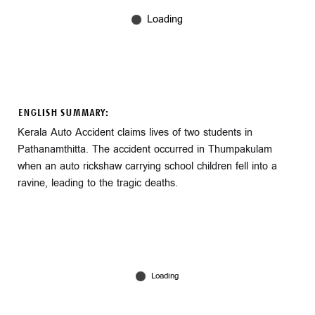
ENGLISH SUMMARY:
Kerala Auto Accident claims lives of two students in
Pathanamthitta. The accident occurred in Thumpakulam
when an auto rickshaw carrying school children fell into a
ravine, leading to the tragic deaths.