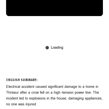
ENGLISH SUMMARY:
Electrical accident caused significant damage to a home in
Thrissur after a crow fell on a high-tension power line. The
incident led to explosions in the house, damaging appliances,
no one was injured