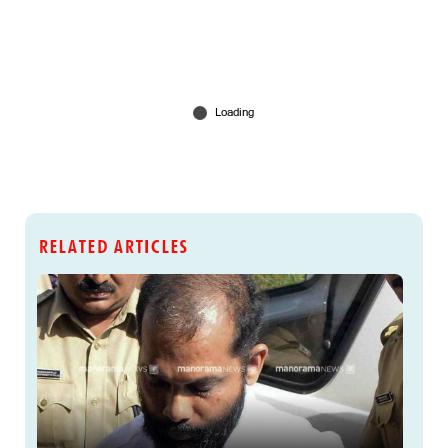
RELATED ARTICLES