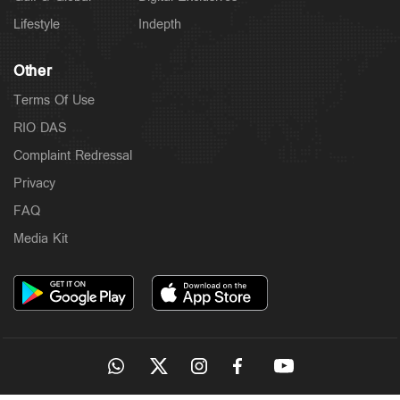
Lifestyle
Indepth
Other
Terms Of Use
RIO DAS
Complaint Redressal
Privacy
FAQ
Media Kit