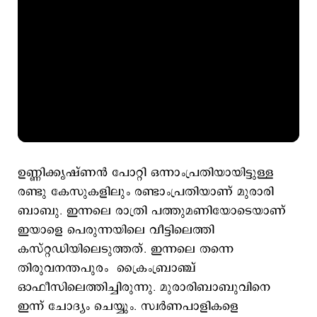
ഉണ്ണിക്കൃഷ്ണന്‍ പോറ്റി ഒന്നാംപ്രതിയായിട്ടുള്ള
രണ്ടു കേസുകളിലും രണ്ടാംപ്രതിയാണ് മുരാരി
ബാബു. ഇന്നലെ രാത്രി പത്തുമണിയോടെയാണ്
ഇയാളെ പെരുന്നയിലെ വീട്ടിലെത്തി
കസ്റ്റഡിയിലെടുത്തത്. ഇന്നലെ തന്നെ
തിരുവനന്തപുരം ക്രൈംബ്രാഞ്ച്
ഓഫീസിലെത്തിച്ചിരുന്നു. മുരാരിബാബുവിനെ
ഇന്ന് ചോദ്യം ചെയ്യും. സ്വര്‍ണപാളികളെ