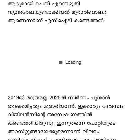
ആദ്യമായി ചെമ്പ് എന്നെഴുതി
വ്യാജരേഖയുണ്ടാക്കിയത് മുരാരിബാബു
ആണെന്നാണ് എസ്ഐടി കണ്ടെത്തല്‍.
2019ല്‍ മാത്രമല്ല 2025ല്‍ സ്വര്‍ണം പൂശാന്‍
തുടക്കമിട്ടതും മുരാരിയാണ്. ഇക്കാര്യം ദേവസ്വം
വിജിലന്‍സിന്റെ അന്വേഷണത്തില്‍
കണ്ടെത്തിയിരുന്നു. ഇന്നുതന്നെ പോറ്റിയുടെ
അറസ്റ്റുണ്ടായേക്കുമെന്നാണ് വിവരം.