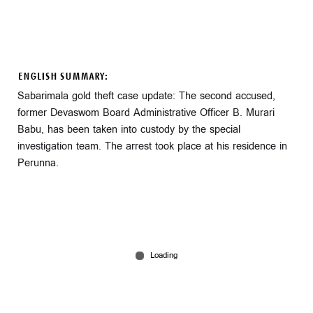
ENGLISH SUMMARY:
Sabarimala gold theft case update: The second accused,
former Devaswom Board Administrative Officer B. Murari
Babu, has been taken into custody by the special
investigation team. The arrest took place at his residence in
Perunna.