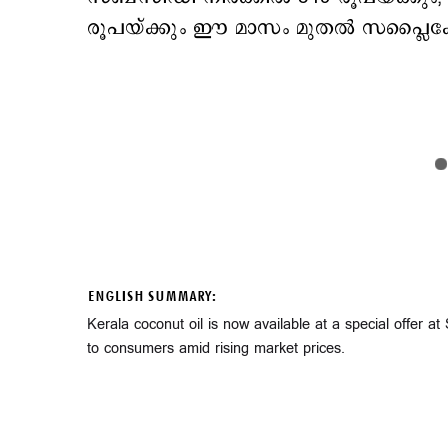
രൂപയ്ക്കും ഈ മാസം മുതൽ സപ്ലൈകോ
ENGLISH SUMMARY:
Kerala coconut oil is now available at a special offer at
to consumers amid rising market prices.