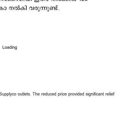
 നൽകി വരുന്നുണ്ട്.
 Supplyco outlets. The reduced price provided significant relief