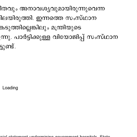
ിതവും അനാവശ്യവുമായിരുന്നുവെന്ന
വിലയിരുത്തി. ഇന്നത്തെ സംസ്ഥാന
ടുത്തില്ലെങ്കിലും മന്ത്രിയുടെ
നു. പാര്‍ട്ടിക്കുള്ള വിയോജിപ്പ് സംസ്ഥാന
ുണ്ട്.