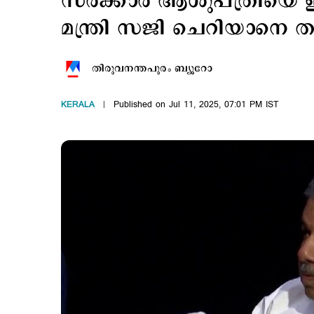
സര്‍ക്കാര്‍ ആശുപത്രിയെ
മന്ത്രി സജി ചെറിയാനെ 
തിരുവനന്തപുരം ബ്യൂറോ
KERALA
Published on Jul 11, 2025, 07:01 PM IST