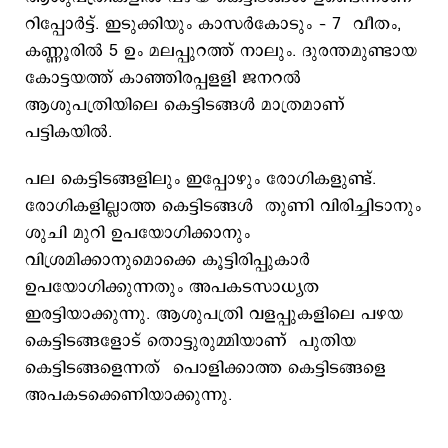
റിപ്പോര്‍ട്ട്. ഇടുക്കിയും കാസര്‍കോടും – 7 വീതം,
കണ്ണൂരില്‍ 5 ഉം മലപ്പുറത്ത് നാലും. ദുരന്തമുണ്ടായ
കോട്ടയത്ത് കാഞ്ഞിരപ്പളളി ജനറല്‍
ആശുപത്രിയിലെ കെട്ടിടങ്ങള്‍ മാത്രമാണ്
പട്ടികയില്‍.
പല കെട്ടിടങ്ങളിലും ഇപ്പോഴും രോഗികളുണ്ട്.
രോഗികളില്ലാത്ത കെട്ടിടങ്ങള്‍ തുണി വിരിച്ചിടാനും
ശുചി മുറി ഉപയോഗിക്കാനും
വിശ്രമിക്കാനുമൊക്കെ കൂട്ടിരിപ്പുകാര്‍
ഉപയോഗിക്കുന്നതും അപകടസാധ്യത
ഇരട്ടിയാക്കുന്നു. ആശുപത്രി വളപ്പുകളിലെ പഴയ
കെട്ടിടങ്ങളോട് തൊട്ടുരുമ്മിയാണ് പുതിയ
കെട്ടിടങ്ങളെന്നത് പൊളിക്കാത്ത കെട്ടിടങ്ങളെ
അപകടക്കെണിയാക്കുന്നു.