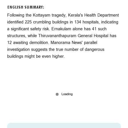
ENGLISH SUMMARY:
Following the Kottayam tragedy, Kerala's Health Department
identified 225 crumbling buildings in 134 hospitals, indicating
a significant safety risk. Ernakulam alone has 41 such
structures, while Thiruvananthapuram General Hospital has
12 awaiting demolition. Manorama News' parallel
investigation suggests the true number of dangerous
buildings might be even higher.