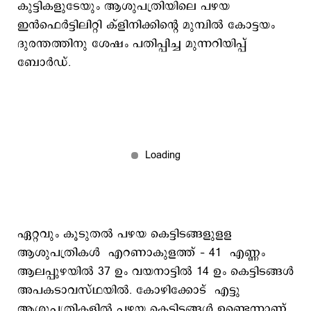
കുട്ടികളുടേയും ആശുപത്രിയിലെ പഴയ
ഇന്‍ഫെര്‍ട്ടിലിറ്റി ക്ളിനിക്കിന്‍റെ മുമ്പില്‍ കോട്ടയം
ദുരന്തത്തിനു ശേഷം പതിപ്പിച്ച മുന്നറിയിപ്പ്
ബോര്‍ഡ്.
ഏറ്റവും കൂടുതല്‍ പഴയ കെട്ടിടങ്ങളുളള
ആശുപത്രികള്‍ എറണാകുളത്ത് – 41 എണ്ണം
ആലപ്പുഴയില്‍ 37 ഉം വയനാട്ടില്‍ 14 ഉം കെട്ടിടങ്ങള്‍
അപകടാവസ്ഥയില്‍. കോഴിക്കോട് എട്ടു
ആശുപത്രികളില്‍ പഴയ കെട്ടിടങ്ങള്‍ ഉണ്ടെന്നാണ്