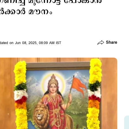
്ച് മുന്നോട്ട് പോകാന്‍
‍ക്കാര്‍ മൗനം
Share
ated on Jun 08, 2025, 08:09 AM IST