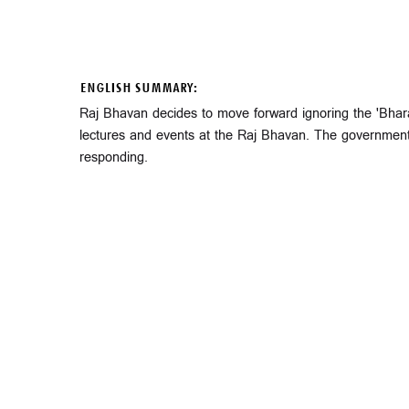
ENGLISH SUMMARY:
Raj Bhavan decides to move forward ignoring the 'Bhar
lectures and events at the Raj Bhavan. The government 
responding.