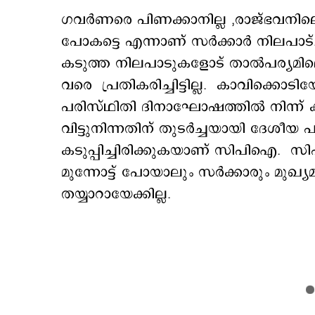
ഗവര്‍ണരെ പിണക്കാനില്ല ,രാജ്ഭവനില
പോകട്ടെ എന്നാണ് സര്‍ക്കാര്‍ നിലപാ
കടുത്ത നിലപാടുകളോട് താല്‍പര്യമില്ലെ
വരെ പ്രതികരിച്ചിട്ടില്ല. കാവിക്കൊടി
പരിസ്ഥിതി ദിനാഘോഷത്തില്‍ നിന്ന് ക
വിട്ടുനിന്നതിന് തുടര്‍ച്ചയായി ദേശീയ
കടുപ്പിച്ചിരിക്കുകയാണ് സിപിഐ. സ
മുന്നോട്ട് പോയാലും സര്‍ക്കാരും മുഖ്
തയ്യാറായേക്കില്ല.