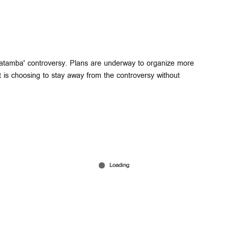
atamba' controversy. Plans are underway to organize more
is choosing to stay away from the controversy without