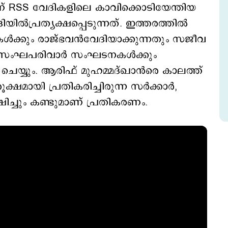
ണ് RSS വേദികളിലെ കാവിക്കൊടിയേന്തിയ
ല്‍പ്രത്യക്ഷപ്പെടുന്നത്. ഇത്തരത്തില്‍
കള്‍ക്കും രാജ്ഭവന്‍വേദിയാക്കുന്നതും സജീവ
സംഘപരിവാര്‍ സംഘടനകള്‍ക്കും
 ചെയ്യും. ആരിഫ് മുഹമ്മദ്ഖാന്‍രെ കാലത്ത്
മായി പ്രതികരിച്ചിരുന്ന സര്‍ക്കാര്‍,
്ഷിച്ചും കണ്ടുമാണ് പ്രതികരണം.