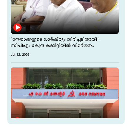
‘നേതാക്കളുടെ ധാര്‍ഷ്ഠ്യം തിരിച്ചടിയായി’;
സിപിഎം കേന്ദ്ര കമ്മിറ്റിയില്‍ വിമര്‍ശനം
Jul 12, 2026