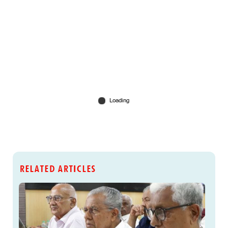
RELATED ARTICLES