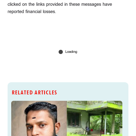
clicked on the links provided in these messages have
reported financial losses.
RELATED ARTICLES