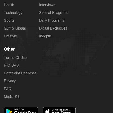
Health
Interviews
Technology
Special Programs
Sports
Daily Programs
Gulf & Global
Digital Exclusives
Lifestyle
Indepth
Other
Terms Of Use
RIO DAS
Complaint Redressal
Privacy
FAQ
Media Kit