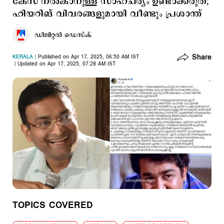
കേസ് നല്‍കാനുള്ള സാഹചര്യം ഉണ്ടാക്കരുത്;
ഹിയറിങ് വിവരങ്ങളുമായി വീണ്ടും പ്രശാന്ത്
ഡിജിറ്റല്‍ ഡെസ്​ക്
Share
KERALA
Published on Apr 17, 2025, 06:50 AM IST
Updated on Apr 17, 2025, 07:28 AM IST
TOPICS COVERED