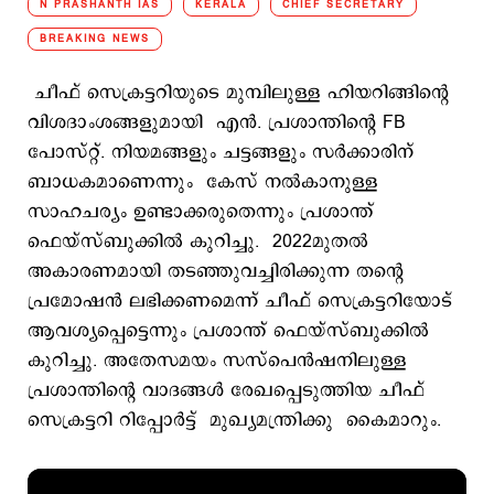
N PRASHANTH IAS
KERALA
CHIEF SECRETARY
BREAKING NEWS
ചീഫ് സെക്രട്ടറിയുടെ മുമ്പിലുള്ള ഹിയറിങ്ങിന്‍റെ
വിശദാംശങ്ങളുമായി എന്‍. പ്രശാന്തിന്‍റെ FB
പോസ്റ്റ്. നിയമങ്ങളും ചട്ടങ്ങളും സര്‍ക്കാരിന്
ബാധകമാണെന്നും കേസ് നല്‍കാനുള്ള
സാഹചര്യം ഉണ്ടാക്കരുതെന്നും പ്രശാന്ത്
ഫെയ്സ്ബുക്കില്‍ കുറിച്ചു. 2022മുതല്‍
അകാരണമായി തടഞ്ഞുവച്ചിരിക്കുന്ന തന്റെ
പ്രമോഷന്‍ ലഭിക്കണമെന്ന് ചീഫ് സെക്രട്ടറിയോട്
ആവശ്യപ്പെട്ടെന്നും പ്രശാന്ത് ഫെയ്സ്ബുക്കില്‍
കുറിച്ചു. അതേസമയം സസ്പെൻഷനിലുള്ള
പ്രശാന്തിന്റെ വാദങ്ങൾ രേഖപ്പെടുത്തിയ ചീഫ്
സെക്രട്ടറി റിപ്പോർട്ട് മുഖ്യമന്ത്രിക്കു കൈമാറും.