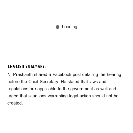
ENGLISH SUMMARY:
N. Prashanth shared a Facebook post detailing the hearing
before the Chief Secretary. He stated that laws and
regulations are applicable to the government as well and
urged that situations warranting legal action should not be
created.