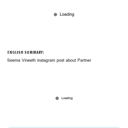
ENGLISH SUMMARY:
Seema Vineeth instagram post about Partner