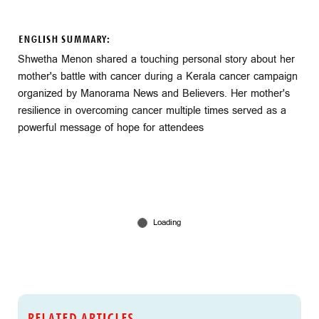
ENGLISH SUMMARY:
Shwetha Menon shared a touching personal story about her
mother's battle with cancer during a Kerala cancer campaign
organized by Manorama News and Believers. Her mother's
resilience in overcoming cancer multiple times served as a
powerful message of hope for attendees
RELATED ARTICLES