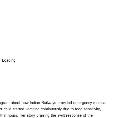
tagram about how Indian Railways provided emergency medical
r child started vomiting continuously due to food sensitivity,
ithin hours. Her story praising the swift response of the