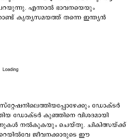
ന പറയുന്നു. എന്നാൽ ഭാവനയെയും
ൊണ്ട് കൃത്യസമയത്ത് തന്നെ ഇന്ത്യൻ
ുർ സ്റ്റേഷനിലെത്തിയപ്പോഴേക്കും ഡോക്ടർ
ത്തിയ ഡോക്ടർ കുഞ്ഞിനെ വിശദമായി
നുകൾ നൽകുകയും ചെയ്തു. ചികിത്സയ്ക്ക്
. റെയിൽവേ ജീവനക്കാരുടെ ഈ