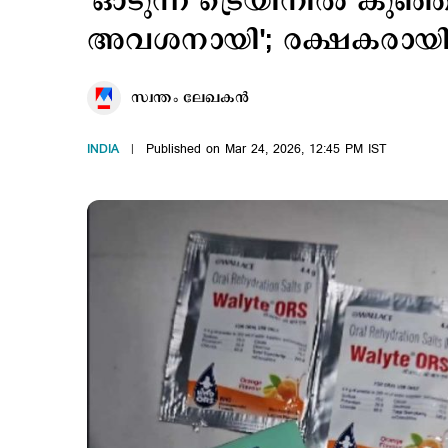
'ഓടുന്ന ട്രെയിനില്‍ കുഞ്ഞ
അവശനായി'; രക്ഷകരായി
സ്വന്തം ലേഖകൻ
INDIA
Published on Mar 24, 2026, 12:45 PM IST