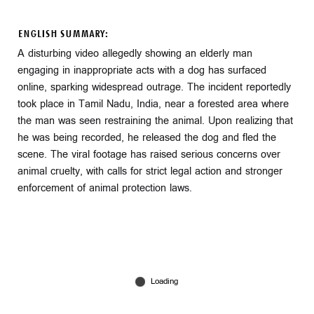
ENGLISH SUMMARY:
A disturbing video allegedly showing an elderly man
engaging in inappropriate acts with a dog has surfaced
online, sparking widespread outrage. The incident reportedly
took place in Tamil Nadu, India, near a forested area where
the man was seen restraining the animal. Upon realizing that
he was being recorded, he released the dog and fled the
scene. The viral footage has raised serious concerns over
animal cruelty, with calls for strict legal action and stronger
enforcement of animal protection laws.