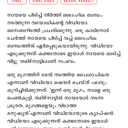
VIRAL
VIRAL VIDEO
SEXUAL ASSAULT
നായയെ പിടിച്ച് നിര്‍ത്തി ലൈംഗിക ബന്ധം
നടത്തുന്ന വയോധികന്‍റെ വിഡിയോ
സൈബറിടത്ത് പ്രചരിക്കുന്നു. ഒരു കാടിനോട്
ചേര്‍ത്ത് നായയെ പിടിച്ച് വച്ച് ലൈംഗിക
ബന്ധത്തില്‍ ഏര്‍പ്പെടുകയായിരുന്നു. വിഡിയോ
എടുക്കുന്നത് കണ്ടതോടെ ഇയാള്‍ നായയെ ഓടിച്ച്
വിട്ടു. തമിഴ്‍നാട്ടിലാണ് സംഭവം.
ഒരു മൃഗത്തിന് മേൽ നടത്തിയ പൈശാചികത
എന്നാണ് വിഡിയോ ഷെയര്‍ ചെയ്ത് പലരും
കുറിച്ചിരിക്കുന്നത്. ‘ഇന്ന് ഒരു മൃഗം, നാളെ ഒരു
പെൺകുട്ടി, തമിഴ്‍നാട്ടിൽ നായയോട് നടന്ന
ക്രൂരത, മൃഗങ്ങളെയും വിടാത്ത
മനുഷ്യന്‍’എന്നാണ് വിഡിയോയുടെ ക്യാപ്ഷന്‍.
വിഡിയോ എടുക്കുന്നത് കണ്ടതോടെ ഇയാള്‍