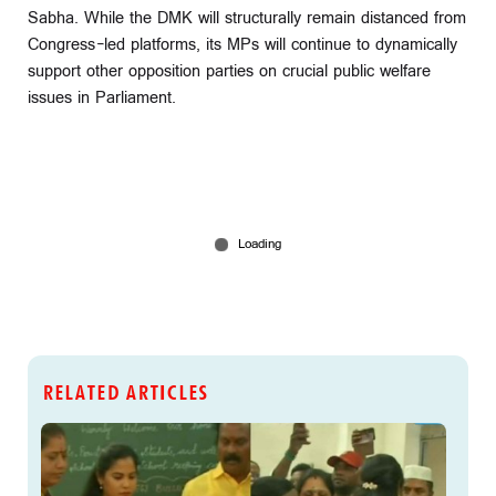
Sabha. While the DMK will structurally remain distanced from
Congress-led platforms, its MPs will continue to dynamically
support other opposition parties on crucial public welfare
issues in Parliament.
RELATED ARTICLES