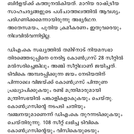
ബിര്‍ളയ്ക്ക് കത്തുനല്‍കിയത്. മാറിയ രാഷ്ട്രീയ
സാഹചര്യങ്ങളുടെ പശ്ചാത്തലത്തില്‍ ആവശ്യം
പരിഗണിക്കമെന്നായിരുന്നു അഭ്യര്‍ഥന.
അതേസമയം, പുതിയ ക്രമീകരണം ഇതുവരെയും
നിലവില്‍വന്നിട്ടില്ല.
ഡിഎംകെ സഖ്യത്തില്‍ തമിഴ്നാട് നിയമസഭാ
തിരഞ്ഞെടുപ്പിനെ നേരിട്ട കോണ്‍ഗ്രസ് 28 സീറ്റില്‍
മല്‍സരിച്ചെങ്കിലും അ‍ഞ്ച് സീറ്റിലാണ് ജയിച്ചത്.
ടിവികെ അമ്പരപ്പിക്കുന്ന ജയം നേടിയതിന്
പിന്നാലെ വിജയ്​ക്ക് കോണ്‍ഗ്രസ് പിന്തുണ
പ്രഖ്യാപിക്കുകയും രണ്ട് മന്ത്രിമാരുമായി
മന്ത്രിസഭയില്‍ പങ്കാളികളാകുകയും ചെയ്തു.
കോണ്‍ഗ്രസിന്‍റെ നടപടി ചതിയും
വഞ്ചനയുമാണെന്ന് ഡിഎംകെ തുറന്നടിക്കുകയും
ചെയ്തിരുന്നു. 108 സീറ്റ് ലഭിച്ച ടിവികെ
കോണ്‍ഗ്രസിന്‍റെയും വിസികെയുടെയും