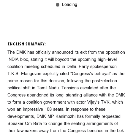
ENGLISH SUMMARY:
The DMK has officially announced its exit from the opposition
INDIA bloc, stating it will boycott the upcoming high-level
coalition meeting scheduled in Delhi. Party spokesperson
T.K.S. Elangovan explicitly cited "Congress's betrayal" as the
prime reason for this decision, following the post-election
political shift in Tamil Nadu. Tensions escalated after the
Congress abandoned its long-standing alliance with the DMK
to form a coalition government with actor Vijay's TVK, which
won an impressive 108 seats. In response to these
developments, DMK MP Kanimozhi has formally requested
Speaker Om Birla to change the seating arrangements of
their lawmakers away from the Congress benches in the Lok