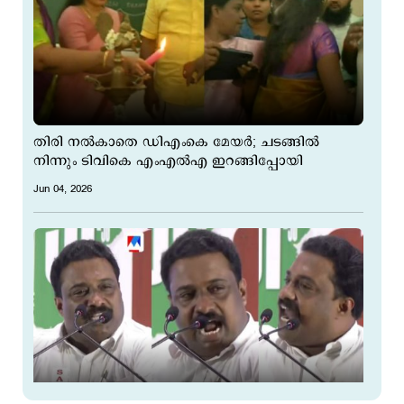
തിരി നല്‍കാതെ ഡിഎംകെ മേയര്‍; ചടങ്ങില്‍
നിന്നും ടിവികെ എംഎല്‍എ ഇറങ്ങിപ്പോയി
Jun 04, 2026