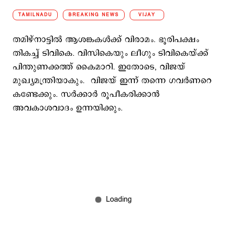
TAMILNADU
BREAKING NEWS
VIJAY
തമിഴ്നാട്ടില്‍ ആശങ്കകള്‍ക്ക് വിരാമം. ഭൂരിപക്ഷം
തികച്ച് ടിവികെ. വിസികെയും ലീഗും ടിവികെയ്ക്ക്
പിന്തുണക്കത്ത് കൈമാറി. ഇതോടെ, വിജയ്
മുഖ്യമന്ത്രിയാകും. വിജയ് ഇന്ന് തന്നെ ഗവര്‍ണറെ
കണ്ടേക്കും. സര്‍ക്കാര്‍ രൂപീകരിക്കാന്‍
അവകാശവാദം ഉന്നയിക്കും.