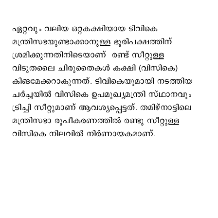
ഏറ്റവും വലിയ ഒറ്റകക്ഷിയായ ടിവികെ
മന്ത്രിസഭയുണ്ടാക്കാനുള്ള ഭൂരിപക്ഷത്തിന്
ശ്രമിക്കുന്നതിനിടെയാണ് രണ്ട് സീറ്റുള്ള
വിടുതലൈ ചിരുതൈകൾ കക്ഷി (വിസികെ)
കിങമേക്കറാകുന്നത്. ടിവികെയുമായി നടത്തിയ
ചര്‍ച്ചയില്‍ വിസികെ ഉപമുഖ്യമന്ത്രി സ്ഥാനവും
ട്രിച്ചി സീറ്റുമാണ് ആവശ്യപ്പെട്ടത്. തമിഴ്നാട്ടിലെ
മന്ത്രിസഭാ രൂപീകരണത്തില്‍ രണ്ടു സീറ്റുള്ള
വിസികെ നിലവില്‍ നിര്‍ണായകമാണ്.