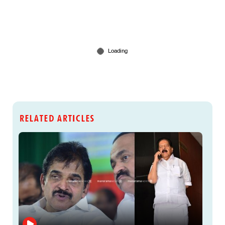
RELATED ARTICLES