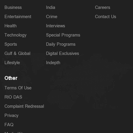
Business
India
Careers
Entertainment
Crime
Contact Us
Health
Interviews
Technology
Special Programs
Sports
Daily Programs
Gulf & Global
Digital Exclusives
Lifestyle
Indepth
Other
Terms Of Use
RIO DAS
Complaint Redressal
Privacy
FAQ