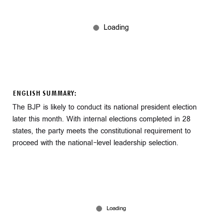
ENGLISH SUMMARY:
The BJP is likely to conduct its national president election
later this month. With internal elections completed in 28
states, the party meets the constitutional requirement to
proceed with the national-level leadership selection.