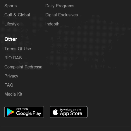
Sports
Daily Programs
Gulf & Global
Digital Exclusives
Lifestyle
Indepth
Other
Terms Of Use
RIO DAS
Complaint Redressal
Privacy
FAQ
Media Kit