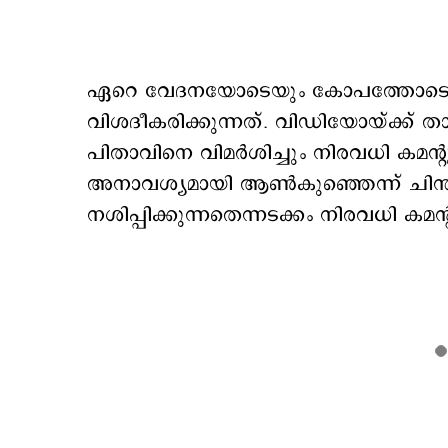
ഏറെ വേദനയോടെയും കോപത്തോടെയുമ
വിശദീകരിക്കുന്നത്. വിഡിയോയ്ക്ക് താഴ
പിതാവിനെ വിമര്‍ശിച്ചും നിരവധി കമന്‍
അനാവശ്യമായി ആണ്‍കുഞ്ഞെന്ന് ചിന്ത
നശിപ്പിക്കുന്നതെന്നടക്കം നിരവധി കമന്‍