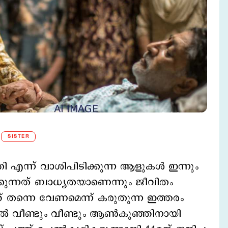
SISTER
എന്ന് വാശിപിടിക്കുന്ന ആളുകള്‍ ഇന്നും
്കുന്നത് ബാധ്യതയാണെന്നും ജീവിതം
്ഞ് തന്നെ വേണമെന്ന് കരുതുന്ന ഇത്തരം
ല്‍ വീണ്ടും വീണ്ടും ആണ്‍കുഞ്ഞിനായി