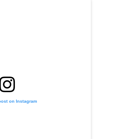
post on Instagram