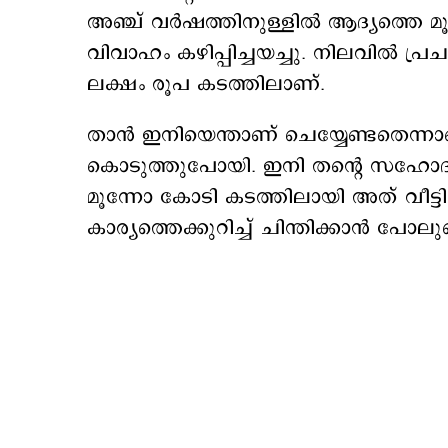
അഞ്ച് വര്‍ഷത്തിനുള്ളില്‍ ആദ്യത്തെ
വിവാഹം കഴിപ്പിച്ചയച്ചു. നിലവില്‍ പ്
ലക്ഷം രൂപ കടത്തിലാണ്.
താന്‍ ഇനിയെന്താണ് ചെയ്യേണ്ടതെന്നാണ
കൊടുത്തുപോയി. ഇനി തന്‍റെ സഹോദര
മൂന്നോ കോടി കടത്തിലായി അത് വീട്ട
കാര്യത്തെക്കുറിച്ച് ചിന്തിക്കാന്‍ പോ