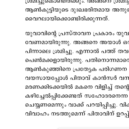
ശ്രമിച്ചുകൊണ്ടിരിക്കും. അങ്ങനെ ശ്രമിച
ആണ്‍കുട്ടിയുടെ ദുഃഖഭരിതമായ അനു
വൈറലായിക്കൊണ്ടിരിക്കുന്നത്.
യുവാവിന്‍റെ പ്രസ്താവന പ്രകാരം യുവ
വേണമായിരുന്നു. അങ്ങനെ അയാള്‍ ഒ
പിന്നാലെ ശ്രമിച്ചു. എന്നാല്‍ പത്ത് തവണ
പെണ്‍മക്കളായിരുന്നു. പതിനൊന്നമാത
ആണ്‍കുഞ്ഞിനെ പ്രത്യേക പരിഗണന നല്
വയസായപ്പോള്‍ പിതാവ് കാന്‍സര്‍ വന്ന
മരണക്കിടക്കയില്‍ മകനെ വിളിച്ച് തന്
കഴിച്ചേല്‍പ്പിക്കേണ്ടത് സഹോദരനെന്
ചെയ്യണമെന്നും വാക്ക് പറയിപ്പിച്ചു.
വിവാഹം നടത്തുമെന്ന് പിതാവിന് ഉറപ്