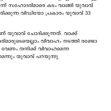
 മൂന്ന് സഹോദരിമാരെ കടം വാങ്ങി യുവാവ്
രചരിക്കുന്ന വിഡിയോ പ്രകാരം യുവാവ് 33
് യുവാവ് ചോദിക്കുന്നത്. വാക്ക്
ിമാരുടെയെല്ലാം വിവാഹം നടത്തി രണ്ടോ
ി വേണം തനിക്ക് വിവാഹമെന്ന
ലുമെന്നും യുവാവ് പറയുന്നു.