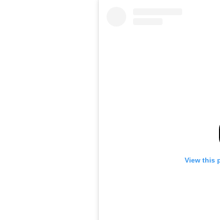
View this 