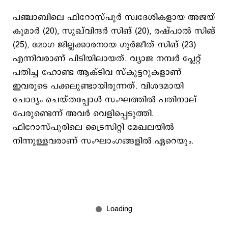
പഞ്ചാബിലെ ഫിറോസ്പുര്‍ സ്വദേശികളായ അജയ്
കുമാര്‍ (20), സുഖ്‍വിന്ദര്‍ സിങ് (20), രഷ്പാല്‍ സിങ്
(25), മോഗ ജില്ലക്കാരനായ ഗുര്‍ജീത് സിങ് (23)
എന്നിവരാണ് പിടിയിലായത്. വ്യാജ നമ്പര്‍ പ്ലേറ്റ്
പതിച്ച ഹോണ്ട ആക്ടിവ സ്കൂട്ടറുകളാണ്
ഇവരുടെ പക്കലുണ്ടായിരുന്നത്. വിശദമായി
ചോദ്യം ചെയ്തപ്പോള്‍ സംഘത്തില്‍ പതിനാല്
പേരുണ്ടെന്ന് അവര്‍ വെളിപ്പെടുത്തി.
ഫിറോസ്പുരിലെ ട്രൈസിറ്റി മേഖലയില്‍
നിന്നുള്ളവരാണ് സംഘാംഗങ്ങളില്‍ ഏറെയും.