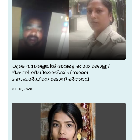
'കൂടെ വന്നില്ലെങ്കില്‍ അവളെ ഞാന്‍ കൊല്ലും';
ഭീഷണി വീഡിയോയ്ക്ക് പിന്നാലെ
ഹോംഗാര്‍ഡിനെ കൊന്ന് ഭര്‍ത്താവ്
Jun 15, 2026