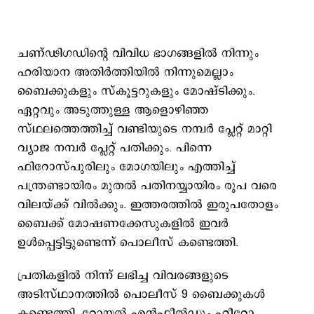
ചണ്ഢിഗഡിന്‍റെ വിവിധ ഭാഗങ്ങളില്‍ നിന്നും
ഹരിയാന അതിര്‍ത്തിയില്‍ നിന്നുമെല്ലാം
ബൈക്കുകളും സ്കൂട്ടറുകളും മോഷ്ടിക്കും.
ഏറ്റവും അടുത്തുള്ള ആളൊഴിഞ്ഞ
സ്ഥലത്തെത്തിച്ച് വണ്ടിയുടെ നമ്പര്‍ പ്ലേറ്റ് മാറ്റി
വ്യാജ നമ്പര്‍ പ്ലേറ്റ് പതിക്കും. പിന്നെ
ഫിറോസ്പുരിലും മോഗയിലും എത്തിച്ച്
പന്ത്രണ്ടായിരം മുതല്‍ പതിനയ്യായിരം രൂപ വരെ
വിലയ്ക്ക് വില്‍ക്കും. ഇത്തരത്തില്‍ ഇരുപതോളം
ബൈക്ക് മോഷണക്കേസുകളില്‍ ഇവര്‍
ഉള്‍പ്പെട്ടിട്ടുണ്ടെന്ന് പൊലീസ് കണ്ടെത്തി.
പ്രതികളില്‍ നിന്ന് ലഭിച്ച വിവരങ്ങളുടെ
അടിസ്ഥാനത്തില്‍ പൊലീസ് 9 ബൈക്കുകള്‍
കണ്ടെത്തി. റോയല്‍ എന്‍ഫീല്‍ഡും ഹീറോ