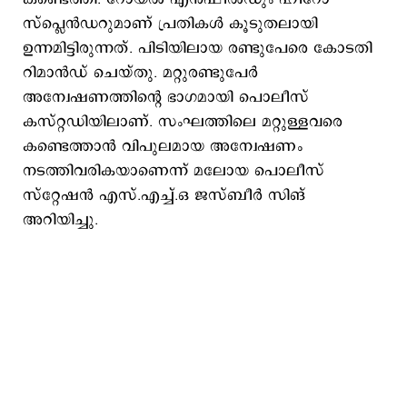
സ്പ്ലെന്‍ഡറുമാണ് പ്രതികള്‍ കൂടുതലായി
ഉന്നമിട്ടിരുന്നത്. പിടിയിലായ രണ്ടുപേരെ കോടതി
റിമാന്‍ഡ് ചെയ്തു. മറ്റുരണ്ടുപേര്‍
അന്വേഷണത്തിന്‍റെ ഭാഗമായി പൊലീസ്
കസ്റ്റഡിയിലാണ്. സംഘത്തിലെ മറ്റുള്ളവരെ
കണ്ടെത്താന്‍ വിപുലമായ അന്വേഷണം
നടത്തിവരികയാണെന്ന് മലോയ പൊലീസ്
സ്റ്റേഷന്‍ എസ്.എച്ച്.ഒ ജസ്ബീര്‍ സിങ്
അറിയിച്ചു.