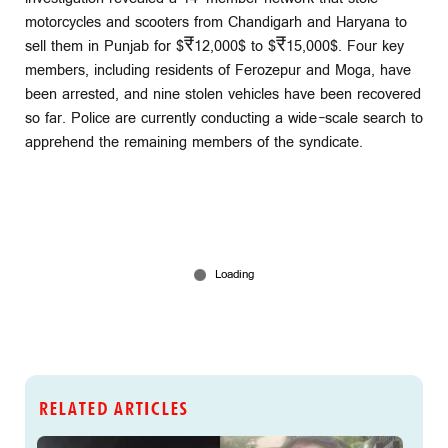
motorcycles and scooters from Chandigarh and Haryana to
sell them in Punjab for $₹12,000$ to $₹15,000$. Four key
members, including residents of Ferozepur and Moga, have
been arrested, and nine stolen vehicles have been recovered
so far. Police are currently conducting a wide-scale search to
apprehend the remaining members of the syndicate.
RELATED ARTICLES