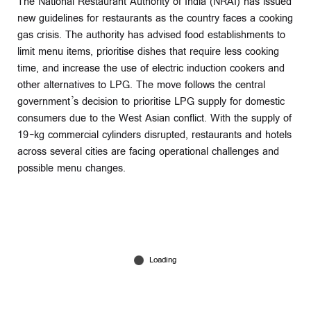
The National Restaurant Authority of India (NRAI) has issued
new guidelines for restaurants as the country faces a cooking
gas crisis. The authority has advised food establishments to
limit menu items, prioritise dishes that require less cooking
time, and increase the use of electric induction cookers and
other alternatives to LPG. The move follows the central
government’s decision to prioritise LPG supply for domestic
consumers due to the West Asian conflict. With the supply of
19-kg commercial cylinders disrupted, restaurants and hotels
across several cities are facing operational challenges and
possible menu changes.