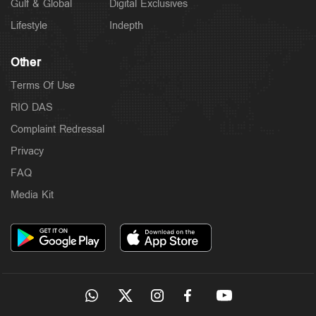
Gulf & Global
Digital Exclusives
Lifestyle
Indepth
Other
Terms Of Use
RIO DAS
Complaint Redressal
Privacy
FAQ
Media Kit