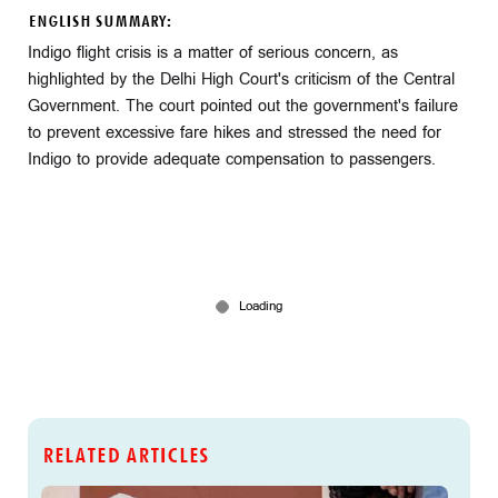
ENGLISH SUMMARY:
Indigo flight crisis is a matter of serious concern, as
highlighted by the Delhi High Court's criticism of the Central
Government. The court pointed out the government's failure
to prevent excessive fare hikes and stressed the need for
Indigo to provide adequate compensation to passengers.
RELATED ARTICLES