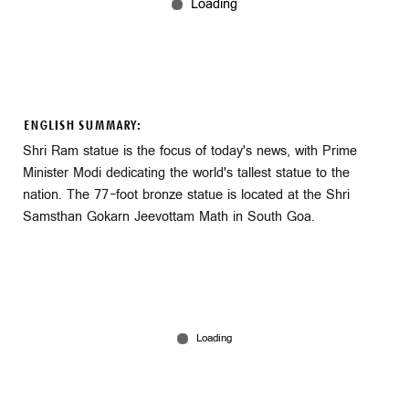
ENGLISH SUMMARY:
Shri Ram statue is the focus of today's news, with Prime
Minister Modi dedicating the world's tallest statue to the
nation. The 77-foot bronze statue is located at the Shri
Samsthan Gokarn Jeevottam Math in South Goa.