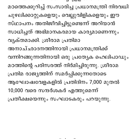
മഠത്തെക്കുറിച്ച് സംസാരിച്ച പ്രധാനമന്ത്രി നിരവധി
ചുഴലിക്കാറ്റുകളെയും വെല്ലുവിളികളെയും ഈ
സ്ഥാപനം അതിജീവിച്ചിട്ടുണ്ടെന്ന് അറിയാന്‍
സാധിച്ചത് അഭിമാനകരമായ കാര്യമാണെന്നും
വ്യക്തമാക്കി. ശ്രീരാമ പ്രതിമാ
അനാച്ഛാദനത്തിനായി പ്രധാനമന്ത്രിക്ക്
വന്നിറങ്ങുന്നതിനായി ഒരു പ്രത്യേക ഹെലിപാഡും
മഠത്തിന്‍റെ പരിസരത്ത് നിര്‍മിച്ചിരുന്നു. ശ്രീരാമ
പ്രതിമ രാജ്യത്തിന് സമര്‍പ്പിക്കുന്നതോടെ
ആഘോഷവേളകളിൽ പ്രതിദിനം 7,000 മുതൽ
10,000 വരെ സന്ദർശകർ എത്തുമെന്ന്
പ്രതീക്ഷയെന്നും സംഘാടകരും പറയുന്നു.