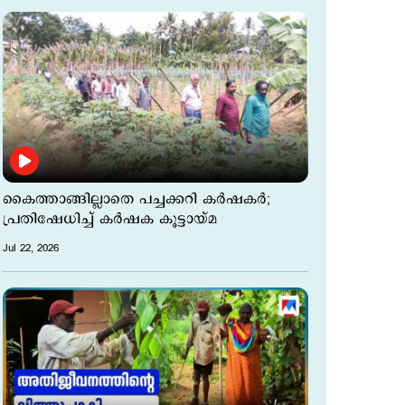
കൈത്താങ്ങില്ലാതെ പച്ചക്കറി കര്‍ഷകര്‍;
പ്രതിഷേധിച്ച് കര്‍ഷക കൂട്ടായ്മ
Jul 22, 2026