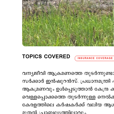
TOPICS COVERED
INSURANCE COVERAGE
വന്യജീവി ആക്രമണത്തെ തുടര്‍ന്നുണ്ടാ
സര്‍ക്കാര്‍ ഇന്‍ഷുറന്‍സ്. പ്രധാനമന
ആകമ്രണവും ഉള്‍പ്പെടുത്താന്‍ കേന്ദ്ര 
വെള്ളപ്പൊക്കത്തെ തുടര്‍ന്നുള്ള നെല്
കേരളത്തിലെ കര്‍ഷകര്‍ക്ക് വലിയ ആശ
മുതല്‍ പ്രാബല്യത്തിലാവും.