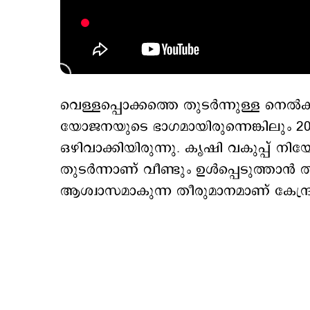
വെള്ളപ്പൊക്കത്തെ തുടര്‍ന്നുള്ള നെ
യോജനയുടെ ഭാഗമായിരുന്നെങ്കിലും 20
ഒഴിവാക്കിയിരുന്നു. കൃഷി വകുപ്പ് ന
തുടര്‍ന്നാണ് വീണ്ടും ഉള്‍പ്പെടുത്താന്
ആശ്വാസമാകുന്ന തീരുമാനമാണ് കേന്ദ്ര ക