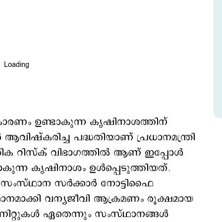
 കാരണം ഉണ്ടാകുന്ന കൃഷിനാശത്തിന്
്‍ ആവിഷ്കരിച്ച പദ്ധതിയാണ് പ്രധാനമന്ത്രി
 റിസ്ക് വിഭാഗത്തില്‍ ആണ് ഇപ്പോള്‍
കുന്ന കൃഷിനാശം ഉള്‍പ്പെടുത്തിയത്.
ംസ്ഥാന സര്‍ക്കാര്‍ നോട്ടിഫൈ
ഥാനമാക്കി വന്യജീവി ആക്രമണം രൂക്ഷമായ
യൂണിറ്റുകള്‍ ഏതെന്നും സംസ്ഥാനങ്ങള്‍