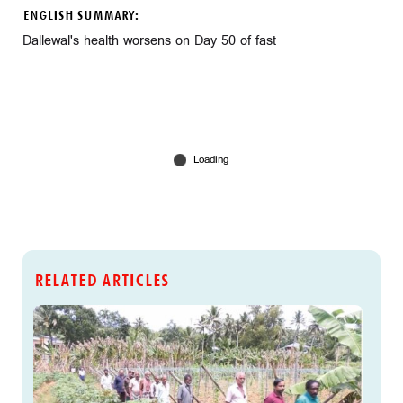
ENGLISH SUMMARY:
Dallewal's health worsens on Day 50 of fast
RELATED ARTICLES