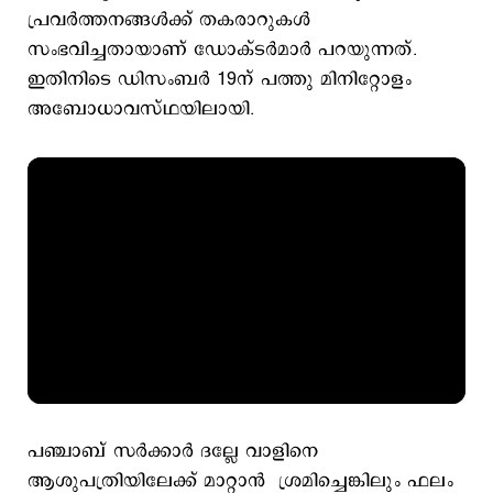
പ്രവര്‍ത്തനങ്ങള്‍ക്ക് തകരാറുകള്‍
സംഭവിച്ചതായാണ് ഡോക്ടര്‍മാര്‍ പറയുന്നത്.
ഇതിനിടെ ഡിസംബർ 19ന് പത്തു മിനിറ്റോളം
അബോധാവസ്ഥയിലായി.
പഞ്ചാബ് സർക്കാർ ദല്ലേ വാളിനെ
ആശുപത്രിയിലേക്ക് മാറ്റാൻ ശ്രമിച്ചെങ്കിലും ഫലം