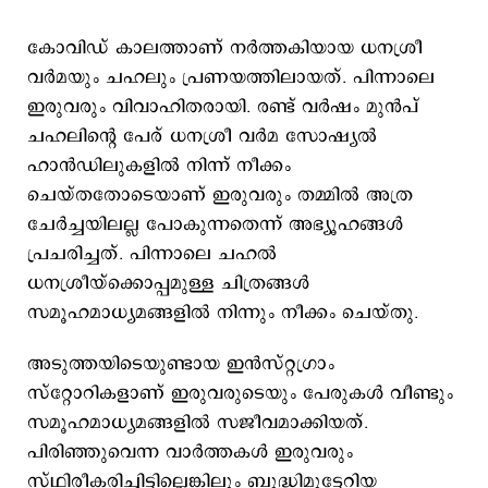
കോവിഡ് കാലത്താണ് നര്‍ത്തകിയായ ധനശ്രീ
വര്‍മയും ചഹലും പ്രണയത്തിലായത്. പിന്നാലെ
ഇരുവരും വിവാഹിതരായി. രണ്ട് വര്‍ഷം മുന്‍പ്
ചഹലിന്റെ പേര് ധനശ്രീ വര്‍മ സോഷ്യല്‍
ഹാന്‍ഡിലുകളില്‍ നിന്ന് നീക്കം
ചെയ്തതോടെയാണ് ഇരുവരും തമ്മില്‍ അത്ര
ചേര്‍ച്ചയിലല്ല പോകുന്നതെന്ന് അഭ്യൂഹങ്ങള്‍
പ്രചരിച്ചത്. പിന്നാലെ ചഹല്‍
ധനശ്രീയ്‌ക്കൊപ്പമുള്ള ചിത്രങ്ങള്‍
സമൂഹമാധ്യമങ്ങളില്‍ നിന്നും നീക്കം ചെയ്തു.
അടുത്തയിടെയുണ്ടായ ഇന്‍സ്റ്റഗ്രാം
സ്റ്റോറികളാണ് ഇരുവരുടെയും പേരുകള്‍ വീണ്ടും
സമൂഹമാധ്യമങ്ങളില്‍ സജീവമാക്കിയത്.
പിരിഞ്ഞുവെന്ന വാര്‍ത്തകള്‍ ഇരുവരും
സ്ഥിരീകരിച്ചിട്ടില്ലെങ്കിലും ബുദ്ധിമുട്ടേറിയ