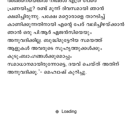
അങ്ങനെയെങ്കില്‍ നിങ്ങള്‍ എത്ര പേരെ
പ്രണയിച്ചു? രണ്ട് മൂന്ന് ദിവസമായി ഞാന്‍
ക്ഷമിച്ചിരുന്നു. പക്ഷേ മറ്റൊരാളെ താറടിച്ച്
കാണിക്കുന്നതിനായി എന്റെ പേര് വലിച്ചിഴയ്ക്കാന്‍
ഞാന്‍ ഒരു പി.ആര്‍ ഏജന്‍സിയെയും
അനുവദിക്കില്ല. ബുദ്ധിമുട്ടേറിയ സമയത്ത്
ആളുകള്‍ അവരുടെ സുഹൃത്തുക്കള്‍ക്കും
കുടുംബാംഗങ്ങള്‍ക്കുമൊപ്പം
സമാധാനമായിരുന്നോട്ടെ, ദയവ് ചെയ്ത് അതിന്
അനുവദിക്കൂ.’- മെഹ്വാഷ് കുറിച്ചു.