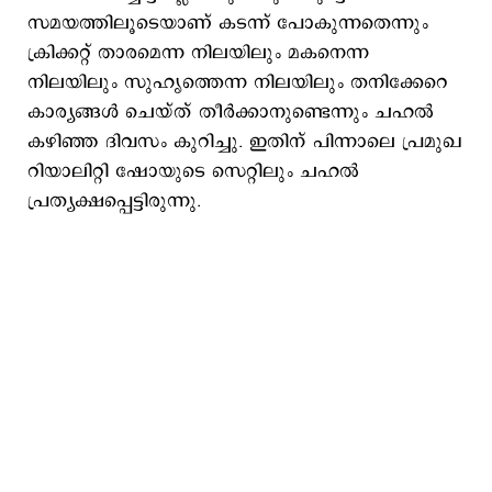
സമയത്തിലൂടെയാണ് കടന്ന് പോകുന്നതെന്നും
ക്രിക്കറ്റ് താരമെന്ന നിലയിലും മകനെന്ന
നിലയിലും സുഹൃത്തെന്ന നിലയിലും തനിക്കേറെ
കാര്യങ്ങള്‍ ചെയ്ത് തീര്‍ക്കാനുണ്ടെന്നും ചഹല്‍
കഴിഞ്ഞ ദിവസം കുറിച്ചു. ഇതിന് പിന്നാലെ പ്രമുഖ
റിയാലിറ്റി ഷോയുടെ സെറ്റിലും ചഹല്‍
പ്രത്യക്ഷപ്പെട്ടിരുന്നു.