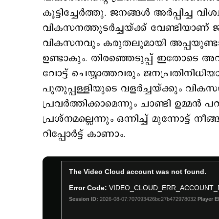
കൂട്ടിച്ചേര്‍ത്തു. ജനങ്ങള്‍ അര്‍പ്പിച്ച 
വികസനത്തുടര്‍ച്ചയ്ക്ക് വേണ്ടിയാണ് ജ
വികസനവും കരുതലുമായി അപ്പയുണ്ടായ
ഉണ്ടാകും. തിരഞ്ഞെടുപ്പ് ഇതോടെ അവ
വോട്ട് ചെയ്യാത്തവരും ജനപ്രതിനിധിയ
പുതുപ്പള്ളിയുടെ വളര്‍ച്ചയ്ക്കും വികസന
പ്രവര്‍ത്തിക്കാമെന്നും ചാണ്ടി ഉമ്മന
പ്രശ്നമല്ലെന്നും ഒന്നിച്ച് മുന്നോട്ട് നീ
റിപ്പോര്‍ട്ട് കാണാം.