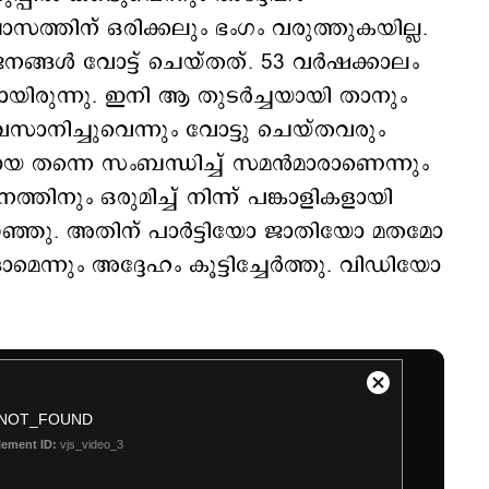
വിശ്വാസത്തിന് ഒരിക്കലും ഭംഗം വരുത്തുകയില്ല‍.
നങ്ങള്‍ വോട്ട് ചെയ്തത്. 53 വര്‍ഷക്കാലം
ിരുന്നു. ഇനി ആ തുടര്‍ച്ചയായി താനും
സാനിച്ചുവെന്നും വോട്ടു ചെയ്തവരും
ായ തന്നെ സംബന്ധിച്ച് സമന്‍മാരാണെന്നും
ത്തിനും ഒരുമിച്ച് നിന്ന് പങ്കാളികളായി
്‍ പറഞ്ഞു. അതിന് പാര്‍ട്ടിയോ ജാതിയോ മതമോ
ങ്ങാമെന്നും അദ്ദേഹം കൂട്ടിച്ചേര്‍ത്തു. വിഡിയോ