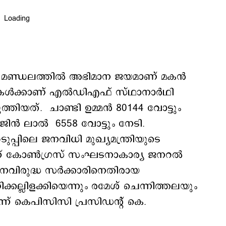
തിയ മണ്ഡലത്തില്‍ അഭിമാന ജയമാണ് മകന്‍
്ടുകൾക്കാണ് എല്‍ഡിഎഫ് സ്ഥാനാര്‍ഥി
ിയത്. ചാണ്ടി ഉമ്മന്‍ 80144 വോട്ടും
ന്‍ ലാല്‍ 6558 വോട്ടും നേടി.
പ്പിലെ ജനവിധി മുഖ്യമന്ത്രിയുടെ
്ന് കോണ്‍ഗ്രസ് സംഘടനാകാര്യ ജനറല്‍
വിരുദ്ധ സര്‍ക്കാരിനെതിരായ
്കല്ലിളക്കിയെന്നും രമേശ് ചെന്നിത്തലയും
ന് കെപിസിസി പ്രസിഡന്റ് കെ.