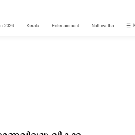
on 2026
Kerala
Entertainment
Nattuvartha