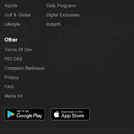
Sports
Daily Programs
Gulf & Global
Digital Exclusives
Lifestyle
Indepth
Other
Terms Of Use
RIO DAS
Complaint Redressal
Privacy
FAQ
Media Kit