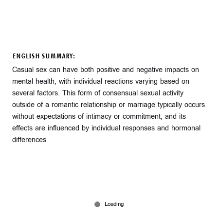
ENGLISH SUMMARY:
Casual sex can have both positive and negative impacts on
mental health, with individual reactions varying based on
several factors. This form of consensual sexual activity
outside of a romantic relationship or marriage typically occurs
without expectations of intimacy or commitment, and its
effects are influenced by individual responses and hormonal
differences