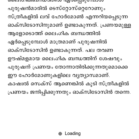
ലൈംഗികബന്ധത്തില്‍ ഏര്‍പ്പെടുമ്പോള്‍
പുരുഷന്‍മാരില്‍ ടെസ്റ്റോസ്‌റ്റെറോണും
സ്ത്രീകളില്‍ ലവ്‌ ഹോർമോൺ എന്നറിയപ്പെടുന്ന
ഓക്സിടോസിനുമാണ് ഉണ്ടാകുന്നത്. പ്രണയമുള്ള
ആളോടൊത്ത് ലൈംഗിക ബന്ധത്തില്‍
ഏര്‍പ്പെടുമ്പോള്‍ മാത്രമാണ് പുരുഷനില്‍
ഓക്സിടോസിന്‍ ഉണ്ടാകുന്നത്. പല തവണ
ഊഷ്മളമായ ലൈംഗിക ബന്ധത്തിന്‌ ശേഷവും
പുരുഷന്‌ പ്രണയം തോന്നാതിരിക്കുന്നതുമൊക്കെ
ഈ ഹോര്‍മോണുകളിലെ വ്യത്യാസമാണ്.
കാഷ്വല്‍ സെക്‌സ് ആണെങ്കില്‍ കൂടി സ്‌ത്രീകളില്‍
പ്രണയം ജനിപ്പിക്കുന്നതും ഓക്സിടോസിന്‍ തന്നെ.