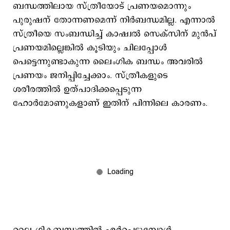
ബന്ധത്തിലായ സ്ത്രീയോട് പ്രണയമൊന്നും
പുരുഷന് തോന്നണമെന്ന് നിര്‍ബന്ധമില്ല. എന്നാല്‍
സ്ത്രീയെ സംബന്ധിച്ച് കാഷ്വല്‍ സെക്സിന് മുന്‍പ്
പ്രണയമില്ലെങ്കില്‍ കൂടിയും ചിലപ്പോള്‍
പെട്ടെന്നുണ്ടാകുന്ന ലൈംഗിക ബന്ധം അവരില്‍
പ്രണയം ജനിപ്പിച്ചേക്കാം. സ്ത്രീകളുടെ
ശരീരത്തില്‍ ഉത്പാദിക്കപ്പെടുന്ന
ഹോര്‍മോണുകളാണ് ഇതിന് പിന്നിലെ കാരണം.