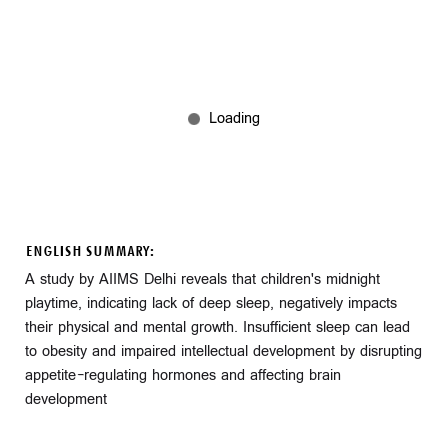
ENGLISH SUMMARY:
A study by AIIMS Delhi reveals that children's midnight
playtime, indicating lack of deep sleep, negatively impacts
their physical and mental growth. Insufficient sleep can lead
to obesity and impaired intellectual development by disrupting
appetite-regulating hormones and affecting brain
development