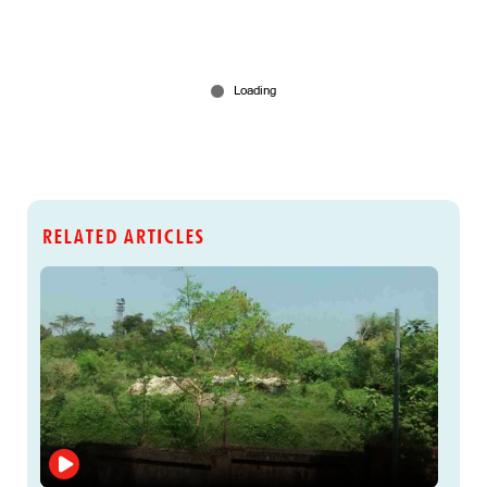
RELATED ARTICLES