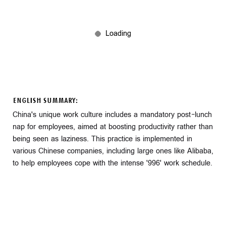
ENGLISH SUMMARY:
China's unique work culture includes a mandatory post-lunch
nap for employees, aimed at boosting productivity rather than
being seen as laziness. This practice is implemented in
various Chinese companies, including large ones like Alibaba,
to help employees cope with the intense '996' work schedule.