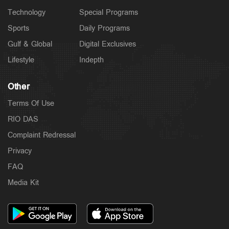
Technology
Special Programs
Sports
Daily Programs
Gulf & Global
Digital Exclusives
Lifestyle
Indepth
Other
Terms Of Use
RIO DAS
Complaint Redressal
Privacy
FAQ
Media Kit