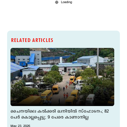
RELATED ARTICLES
ചൈനയിലെ കല്‍ക്കരി ഖനിയില്‍ സ്ഫോടനം; 82
പേര്‍ കൊല്ലപ്പെട്ടു; 9 പേരെ കാണാനില്ല
May 23, 2026