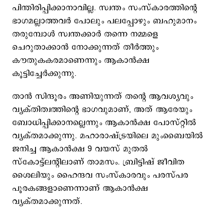
പിന്തിരിപ്പിക്കാനാവില്ല. സ്വന്തം സംസ്കാരത്തിന്‍റെ
ഭാഗമല്ലാത്തവര്‍ പോലും പലപ്പോഴും ബഹുമാനം
തരുമ്പോള്‍ സ്വന്തക്കാര്‍ തന്നെ നമ്മളെ
ചെറുതാക്കാന്‍ നോക്കുന്നത് തീര്‍ത്തും
കൗതുകകരമാണെന്നും ആകാന്‍ക്ഷ
കൂട്ടിച്ചേര്‍ക്കുന്നു.
താന്‍ സിന്ദൂരം അണിയുന്നത് തന്‍റെ ആവശ്യവും
വ്യക്തിത്വത്തിന്‍റെ ഭാഗവുമാണ്, അത് ആരേയും
ബോധിപ്പിക്കാനല്ലെന്നും ആകാന്‍ക്ഷ പോസ്റ്റില്‍
വ്യക്തമാക്കുന്നു. മഹാരാഷ്ട്രയിലെ മുംബൈയില്‍
ജനിച്ച ആകാന്‍ക്ഷ 9 വയസ് മുതല്‍
സ്കോട്ട്ലന്റിലാണ് താമസം. ബ്രിട്ടിഷ് ജീവിത
ശൈലിയും ഹൈന്ദവ സംസ്കാരവും പരസ്പര
പൂരകങ്ങളാണെന്നാണ് ആകാൻക്ഷ
വ്യക്തമാക്കുന്നത്.