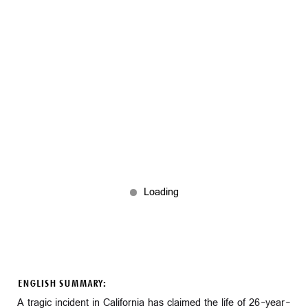
ENGLISH SUMMARY:
A tragic incident in California has claimed the life of 26-year-