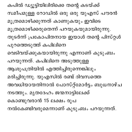
കപില്‍ ഡ്യൂട്ടിയിലിരിക്കെ തന്‍റെ കടയ്ക്ക്
സമീപമുള്ള റോഡിൽ ഒരു ഒരു യുഎസ് പൗരന്‍
മൂത്രമൊഴിക്കുന്നത് കാണുകയും ഇവിടെ
മൂത്രമൊഴിക്കരുതെന്ന് പറയുകയുമായിരുന്നു.
തുടര്‍ന്ന് പ്രകോപിതനായ ഇയാള്‍ തന്‍റെ പിസ്റ്റൾ
പുറത്തെടുത്ത് കപിലിനെ
വെടിവയ്ക്കുകയായിരുന്നു എന്നാണ് കുടുംബം
പറയുന്നത്. കപിലിനെ അടുത്തുള്ള
ആശുപത്രിയില്‍ എത്തിച്ചിരുന്നെങ്കിലും
മരിച്ചിരുന്നു. യുഎസില്‍ രണ്ട് ദിവസത്തെ
അവധിയായതിനാൽ പോസ്റ്റ്‌മോർട്ടം ബുധനാഴ്ച
നടത്തും. മൃതദേഹം ജന്മനാട്ടിലേക്ക്
കൊണ്ടുവരാൻ 15 ലക്ഷം രൂപ
നൽകേണ്ടിവരുമെന്നാണ് കുടുംബം പറയുന്നത്.