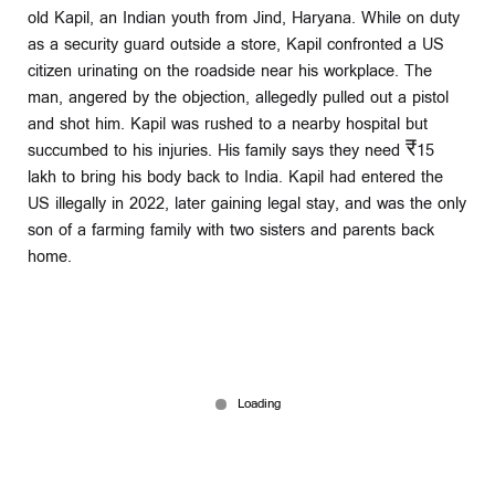
old Kapil, an Indian youth from Jind, Haryana. While on duty
as a security guard outside a store, Kapil confronted a US
citizen urinating on the roadside near his workplace. The
man, angered by the objection, allegedly pulled out a pistol
and shot him. Kapil was rushed to a nearby hospital but
succumbed to his injuries. His family says they need ₹15
lakh to bring his body back to India. Kapil had entered the
US illegally in 2022, later gaining legal stay, and was the only
son of a farming family with two sisters and parents back
home.