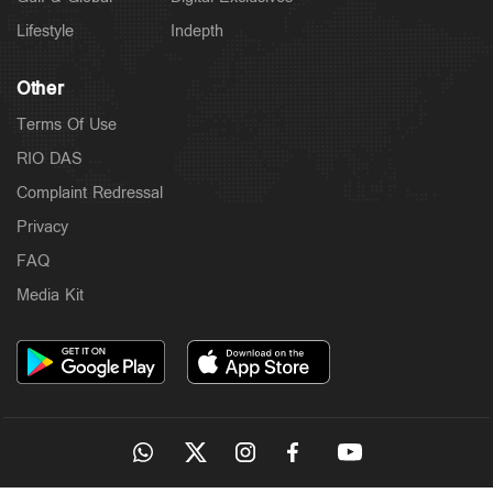
Lifestyle
Indepth
Other
Terms Of Use
RIO DAS
Complaint Redressal
Privacy
FAQ
Media Kit