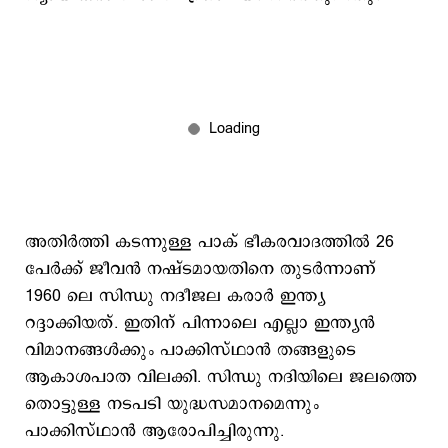
അതിര്‍ത്തി കടന്നുള്ള പാക് ഭീകരവാദത്തില്‍ 26
പേര്‍ക്ക് ജീവന്‍ നഷ്ടമായതിനെ തുടര്‍ന്നാണ്
1960 ലെ സിന്ധു നദീജല കരാര്‍ ഇന്ത്യ
റദ്ദാക്കിയത്. ഇതിന് പിന്നാലെ എല്ലാ ഇന്ത്യന്‍
വിമാനങ്ങള്‍ക്കും പാക്കിസ്ഥാന്‍ തങ്ങളുടെ
ആകാശപാത വിലക്കി. സിന്ധു നദിയിലെ ജലത്തെ
തൊട്ടുള്ള നടപടി യുദ്ധസമാനമെന്നും
പാക്കിസ്ഥാന്‍ ആരോപിച്ചിരുന്നു.