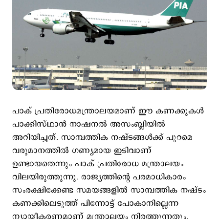
പാക് പ്രതിരോധമന്ത്രാലയമാണ് ഈ കണക്കുകള്‍
പാക്കിസ്ഥാന്‍ നാഷനല്‍ അസംബ്ലിയില്‍
അറിയിച്ചത്. സാമ്പത്തിക നഷ്ടങ്ങള്‍ക്ക് പുറമെ
വരുമാനത്തില്‍ ഗണ്യമായ ഇടിവാണ്
ഉണ്ടായതെന്നും പാക് പ്രതിരോധ മന്ത്രാലയം
വിലയിരുത്തുന്നു. രാജ്യത്തിന്‍റെ പരമാധികാരം
സംരക്ഷിക്കേണ്ട സമയങ്ങളില്‍ സാമ്പത്തിക നഷ്ടം
കണക്കിലെടുത്ത് പിന്നോട്ട് പോകാനില്ലെന്ന
ന്യായീകരണമാണ് മന്ത്രാലയം നിരത്തുന്നതും.