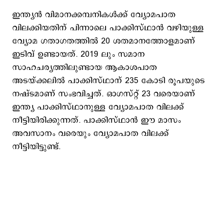
ഇന്ത്യന്‍ വിമാനക്കമ്പനികള്‍ക്ക് വ്യോമപാത
വിലക്കിയതിന് പിന്നാലെ പാക്കിസ്ഥാന്‍ വഴിയുള്ള
വ്യോമ ഗതാഗതത്തില്‍ 20 ശതമാനത്തോളമാണ്
ഇടിവ് ഉണ്ടായത്. 2019 ലും സമാന
സാഹചര്യത്തിലുണ്ടായ ആകാശപാത
അടയ്ക്കലില്‍ പാക്കിസ്ഥാന് 235 കോടി രൂപയുടെ
നഷ്ടമാണ് സംഭവിച്ചത്. ഓഗസ്റ്റ് 23 വരെയാണ്
ഇന്ത്യ പാക്കിസ്ഥാനുള്ള വ്യോമപാത വിലക്ക്
നീട്ടിയിരിക്കുന്നത്. പാക്കിസ്ഥാന്‍ ഈ മാസം
അവസാനം വരെയും വ്യോമപാത വിലക്ക്
നീട്ടിയിട്ടുണ്ട്.