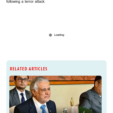
following a terror attack.
RELATED ARTICLES