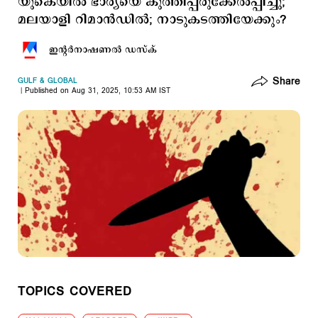
യുകെയില്‍ ഭാര്യയെ കുത്തിപ്പരുക്കേല്‍പ്പിച്ചു;
മലയാളി റിമാന്‍ഡില്‍; നാടുകടത്തിയേക്കും?
ഇന്‍റര്‍നാഷണല്‍ ഡസ്ക്
Share
GULF & GLOBAL
Published on Aug 31, 2025, 10:53 AM IST
TOPICS COVERED