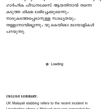
ഗാര്‍ഹിക പീഡനക്കേസ് ആയതിനാല്‍ തന്നെ
കടുത്ത ശിക്ഷ ലഭിച്ചേക്കുമെന്നും
നാടുകടത്തപ്പെടാനുള്ള സാധ്യതയും
തള്ളാനാവില്ലെന്നും യു.കെയിലെ മലയാളികള്‍
പറയുന്നു.
ENGLISH SUMMARY:
UK Malayali stabbing refers to the recent incident in