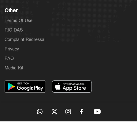
Other
Terms Of Use
RIO DAS
Complaint Redressal
Privacy
FAQ
Media Kit