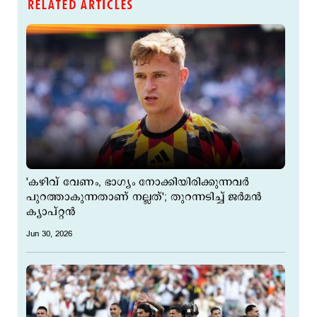
RELATED ARTICLES
'കഴിവ് വേണം, ഭാഗ്യം നോക്കിയിരിക്കുന്നവര്‍
പുറത്താകുന്നതാണ് നല്ലത്'; തുറന്നടിച്ച് ജര്‍മന്‍
ക്യാപ്റ്റന്‍
Jun 30, 2026