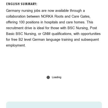
ENGLISH SUMMARY:
Germany nursing jobs are now available through a
collaboration between NORKA Roots and Care Gates,
offering 100 positions in hospitals and care homes. This
recruitment drive is ideal for those with BSC Nursing, Post
Basic BSC Nursing, or GNM qualifications, with opportunities
for free B2 level German language training and subsequent
employment.