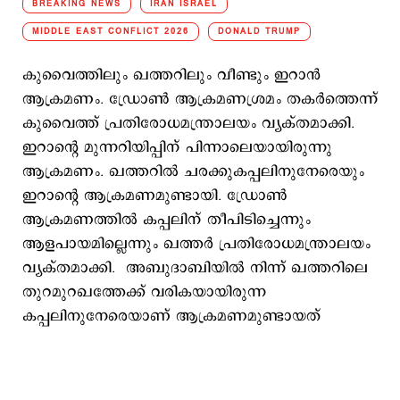
BREAKING NEWS
IRAN ISRAEL
MIDDLE EAST CONFLICT 2026
DONALD TRUMP
കുവൈത്തിലും ഖത്തറിലും വീണ്ടും ഇറാന്‍
ആക്രമണം. ഡ്രോണ്‍ ആക്രമണശ്രമം തകര്‍ത്തെന്ന്
കുവൈത്ത് പ്രതിരോധമന്ത്രാലയം വ്യക്തമാക്കി.
ഇറാന്റെ മുന്നറിയിപ്പിന് പിന്നാലെയായിരുന്നു
ആക്രമണം. ഖത്തറില്‍ ചരക്കുകപ്പലിനുനേരെയും
ഇറാന്റെ ആക്രമണമുണ്ട‌ായി. ഡ്രോണ്‍
ആക്രമണത്തില്‍ കപ്പലിന് തീപിടിച്ചെന്നും
ആളപായമില്ലെന്നും ഖത്തര്‍ പ്രതിരോധമന്ത്രാലയം
വ്യക്തമാക്കി. അബുദാബിയില്‍ നിന്ന് ഖത്തറിലെ
തുറമുറഖത്തേക്ക് വരികയായിരുന്ന
കപ്പലിനുനേരെയാണ് ആക്രമണമുണ്ടായത്