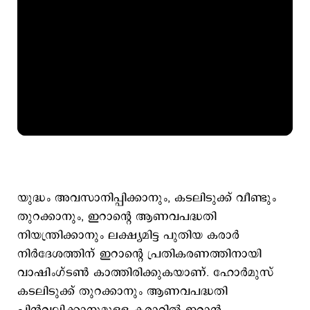
യുദ്ധം അവസാനിപ്പിക്കാനും, കടലിടുക്ക് വീണ്ടും
തുറക്കാനും, ഇറാന്റെ ആണവപദ്ധതി
നിയന്ത്രിക്കാനും ലക്ഷ്യമിട്ട പുതിയ കരാര്‍
നിര്‍ദേശത്തിന് ഇറാന്റെ പ്രതികരണത്തിനായി
വാഷിംഗ്ടണ്‍ കാത്തിരിക്കുകയാണ്. ഹോര്‍മുസ്
കടലിടുക്ക് തുറക്കാനും ആണവപദ്ധതി