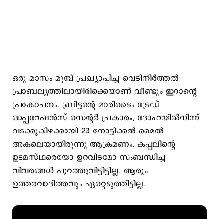
ഒരു മാസം മുമ്പ് പ്രഖ്യാപിച്ച വെടിനിര്‍ത്തല്‍
പ്രാബല്യത്തിലായിരിക്കെയാണ് വീണ്ടും ഇറാന്റെ
പ്രകോപനം. ബ്രിട്ടന്റെ മാരിടൈം ട്രേഡ്
ഓപ്പറേഷന്‍സ് സെന്റര്‍ പ്രകാരം, ദോഹയില്‍നിന്ന്
വടക്കുകിഴക്കായി 23 നോട്ടിക്കല്‍ മൈല്‍
അകലെയായിരുന്നു ആക്രമണം. കപ്പലിന്റെ
ഉടമസ്ഥരെയോ ഉറവിടമോ സംബന്ധിച്ച
വിവരങ്ങള്‍ പുറത്തുവിട്ടിട്ടില്ല. ആരും
ഉത്തരവാദിത്തവും ഏറ്റെടുത്തിട്ടില്ല.