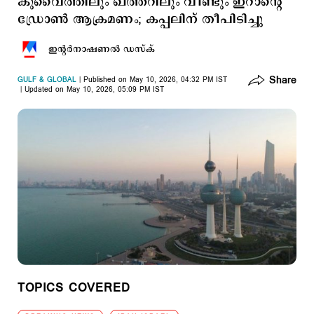
കുവൈത്തിലും ഖത്തറിലും വീണ്ടും ഇറാന്റെ
ഡ്രോണ്‍ ആക്രമണം; കപ്പലിന് തീപിടിച്ചു
ഇന്‍റര്‍നാഷണല്‍ ഡസ്ക്
Share
GULF & GLOBAL
Published on May 10, 2026, 04:32 PM IST
Updated on May 10, 2026, 05:09 PM IST
TOPICS COVERED