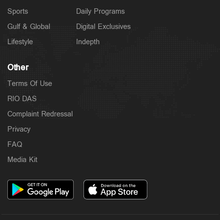
Sports
Daily Programs
Gulf & Global
Digital Exclusives
Lifestyle
Indepth
Other
Terms Of Use
RIO DAS
Complaint Redressal
Privacy
FAQ
Media Kit