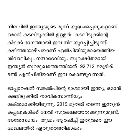
നിലവില്‍ ഇന്ത്യയുടെ മൂന്ന് യുദ്ധക്കപ്പലുകളാണ്
ഒമാന്‍ കടലിടുക്കില്‍ ഉള്ളത്. കടലിടുക്കിന്‍റെ
കിഴക്ക് ഭാഗത്തായി ഇവ നിലയുറപ്പിച്ചിട്ടുണ്ട്.
കഴിഞ്ഞയാഴ്ചയാണ് എല്‍പിജിയുമായെത്തിയ
ശിവാലികും നന്ദാദേവിയും സുരക്ഷിതമായി
ഇന്ത്യന്‍ തുറമുഖത്തെത്തിയത്. 92,712 മെട്രിക്
ടണ്‍ എല്‍പിജിയാണ് ഇവ കൊണ്ടുവന്നത്.
ഓപ്പറേഷന്‍ സങ്കല്‍പിന്‍റെ ഭാഗമായി ഇന്ത്യ, ഒമാന്‍
കടലിടുക്കില്‍ നാവികസാന്നിധ്യം
ശക്തമാക്കിയിരുന്നു. 2019 മുതല്‍ തന്നെ ഇന്ത്യന്‍
കപ്പലുകള്‍ക്ക് നേവി സുരക്ഷയൊരുക്കുന്നുമുണ്ട്.
അതേസമയം, യുദ്ധം ആരംഭിച്ച് ഇതുവരെ ഈ
മേഖലയില്‍ ഏതുതരത്തിലാകും