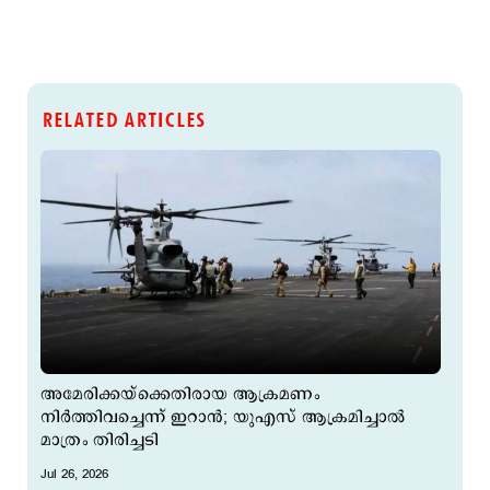
RELATED ARTICLES
അമേരിക്കയ്ക്കെതിരായ ആക്രമണം
നിര്‍ത്തിവച്ചെന്ന് ഇറാന്‍; യുഎസ് ആക്രമിച്ചാല്‍
മാത്രം തിരിച്ചടി
Jul 26, 2026